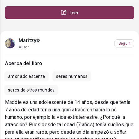
Leer
Maritzy✨
Seguir
Autor
Acerca del libro
amor adolescente
seres humanos
seres de otros mundos
Maddie es una adolescente de 14 años, desde que tenía
7 años de edad tenía una gran atracción hacia lo no
humano, por ejemplo la vida extraterrestre, ¿Por qué la
atracción? Pues desde tal edad (7 años) tenía sueños que
para ella eran raros, pero desde un día empezó a soñar