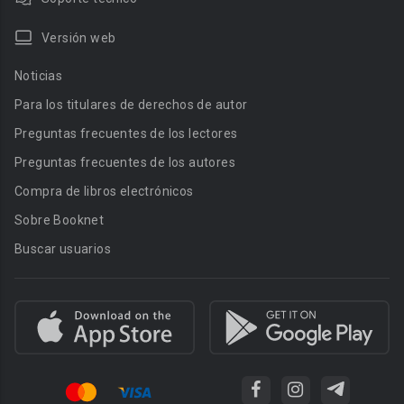
Versión web
Noticias
Para los titulares de derechos de autor
Preguntas frecuentes de los lectores
Preguntas frecuentes de los autores
Compra de libros electrónicos
Sobre Booknet
Buscar usuarios