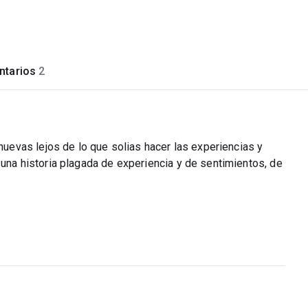
tarios
2
evas lejos de lo que solias hacer las experiencias y
 una historia plagada de experiencia y de sentimientos, de