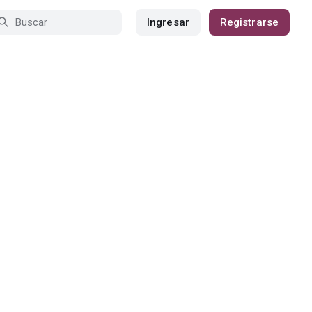
Ingresar
Registrarse