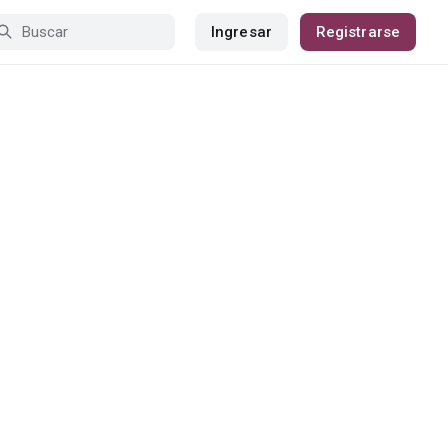
Ingresar
Registrarse