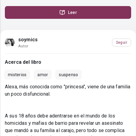
Leer
soymics
Seguir
Autor
Acerca del libro
misterios
amor
suspenso
Alexa, más conocida como "princesa", viene de una familia
un poco disfuncional.
A sus 18 años debe adentrarse en el mundo de los
homicidas y mafias de barrio para revelar un asesinato
que mandó a su familia al carajo, pero todo se complica