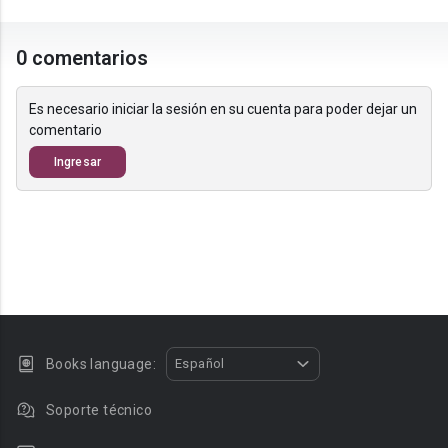
0 comentarios
Es necesario iniciar la sesión en su cuenta para poder dejar un
comentario
Ingresar
Books language:
Español
Soporte técnico