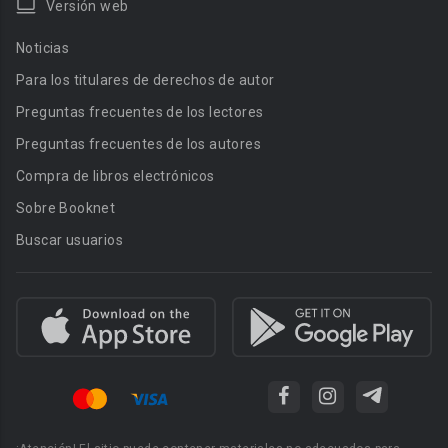
Versión web
Noticias
Para los titulares de derechos de autor
Preguntas frecuentes de los lectores
Preguntas frecuentes de los autores
Compra de libros electrónicos
Sobre Booknet
Buscar usuarios