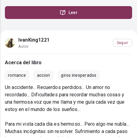
Leer
IvanKing1221
Seguir
Autor
Acerca del libro
romance
accion
giros inesperados
Un accidente... Recuerdos perdidos... Un amor no
recordado... Dificultades para recordar muchas cosas y
una hermosa voz que me llama y me guía cada vez que
estoy en el mundo de los sueños...
Para mi vista cada día es hermoso... Pero algo me nubla...
Muchas incógnitas sin resolver. Sufrimiento a cada paso