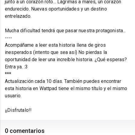
junto a un corazón roto... Lágrimas a mares, un corazón
endurecido. Nuevas oportunidades y un destino
entrelazado.
Mucha dificultad tendrá que pasar nuestra protagonista...
----
Acompáñame a leer esta historia llena de giros
inesperados (intento que sea así) No pierdas la
oportunidad de leer una increíble historia. ¿Qué esperas?
Entra ya. :3
***
Actualización cada 10 días. También puedes encontrar
esta historia en Wattpad tiene el mismo título y el mismo
usuario.
¡¡Disfrutalo!!
0 comentarios