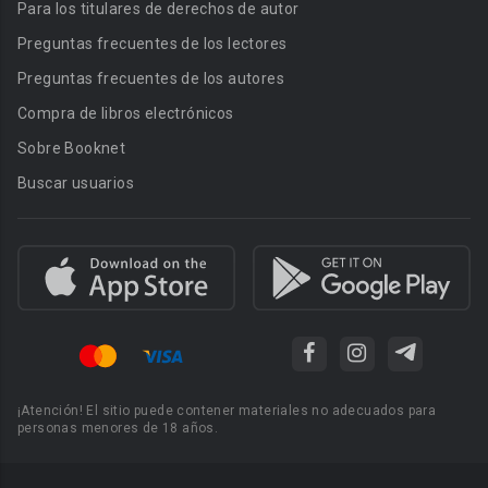
Para los titulares de derechos de autor
Preguntas frecuentes de los lectores
Preguntas frecuentes de los autores
Compra de libros electrónicos
Sobre Booknet
Buscar usuarios
¡Atención! El sitio puede contener materiales no adecuados para
personas menores de 18 años.