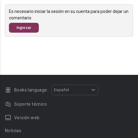
Es necesario iniciar la sesión en su cuenta para poder dejar un
comentario
Ingresar
Books language:
Español
Soporte técnico
Versión web
Noticias