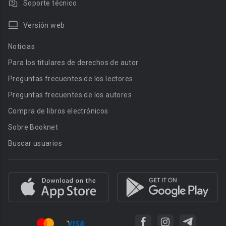
Soporte técnico
Versión web
Noticias
Para los titulares de derechos de autor
Preguntas frecuentes de los lectores
Preguntas frecuentes de los autores
Compra de libros electrónicos
Sobre Booknet
Buscar usuarios