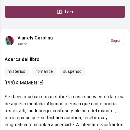
Leer
Vianely Carolina
Seguir
Autor
Acerca del libro
misterios
romance
suspenso
[PRÓXIMAMENTE]
Se dicen muchas cosas sobre la casa que yace en la cima
de aquella montaña. Algunos piensan que nadie podría
residir allí, tan lóbrego, confuso y alejado del mundo…,
otros opinan que su fachada sombría, tenebrosa y
enigmática te impulsa a acercarte. A intentar descifrar los