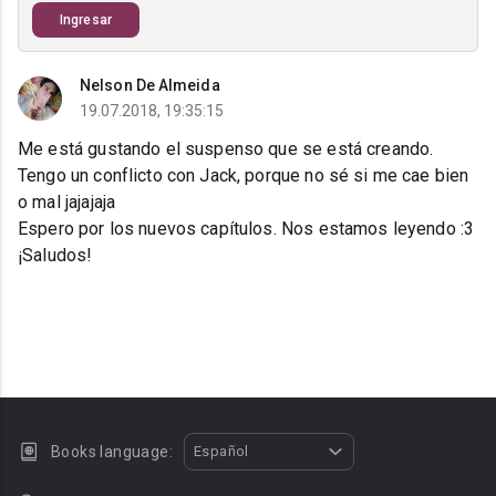
Ingresar
Nelson De Almeida
19.07.2018, 19:35:15
Me está gustando el suspenso que se está creando.
Tengo un conflicto con Jack, porque no sé si me cae bien
o mal jajajaja
Espero por los nuevos capítulos. Nos estamos leyendo :3
¡Saludos!
Books language:
Español