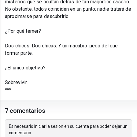
misterios que se ocultan detrás de tan magnífico caserío.
No obstante, todos coinciden en un punto: nadie tratará de
aproximarse para descubrirlo.
¿Por qué temer?
Dos chicos. Dos chicas. Y un macabro juego del que
formar parte.
¿El único objetivo?
Sobrevivir.
***
7 comentarios
Es necesario iniciar la sesión en su cuenta para poder dejar un
comentario