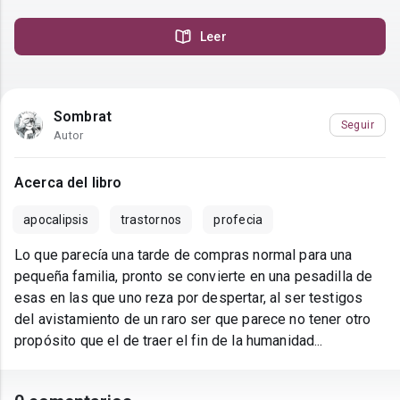
Leer
Sombrat
Seguir
Autor
Acerca del libro
apocalipsis
trastornos
profecia
Lo que parecía una tarde de compras normal para una
pequeña familia, pronto se convierte en una pesadilla de
esas en las que uno reza por despertar, al ser testigos
del avistamiento de un raro ser que parece no tener otro
propósito que el de traer el fin de la humanidad...