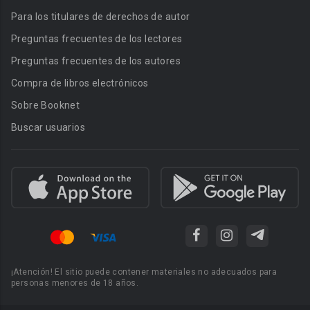
Para los titulares de derechos de autor
Preguntas frecuentes de los lectores
Preguntas frecuentes de los autores
Compra de libros electrónicos
Sobre Booknet
Buscar usuarios
¡Atención! El sitio puede contener materiales no adecuados para
personas menores de 18 años.