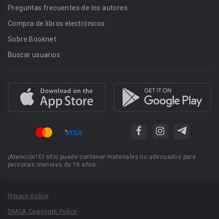
Preguntas frecuentes de los autores
Compra de libros electrónicos
Sobre Booknet
Buscar usuarios
¡Atención! El sitio puede contener materiales no adecuados para
personas menores de 18 años.
Privacy policy
DMCA Copyright Policy