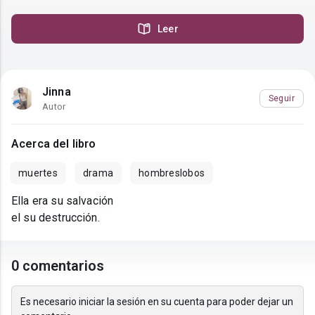
Leer
Jinna
Seguir
Autor
Acerca del libro
muertes
drama
hombreslobos
Ella era su salvación
el su destrucción.
0 comentarios
Es necesario iniciar la sesión en su cuenta para poder dejar un