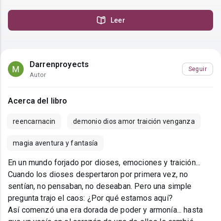
Leer
Darrenproyects
Seguir
Autor
Acerca del libro
reencarnacin
demonio dios amor traición venganza
magia aventura y fantasía
En un mundo forjado por dioses, emociones y traición...
Cuando los dioses despertaron por primera vez, no
sentían, no pensaban, no deseaban. Pero una simple
pregunta trajo el caos: ¿Por qué estamos aquí?
Así comenzó una era dorada de poder y armonía... hasta