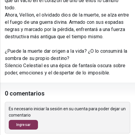
que un vacío en el corazón de uno de ellos lo cambió
todo.
Ahora, Vellion, el olvidado dios de la muerte, se alza entre
el fuego de una guerra divina. Armado con sus espadas
negras y marcado por la pérdida, enfrentará a una fuerza
destructiva más antigua que el tiempo mismo.
¿Puede la muerte dar origen a la vida? ¿O lo consumirá la
sombra de su propio destino?
Silencio Celestial es una épica de fantasía oscura sobre
poder, emociones y el despertar de lo imposible.
0 comentarios
Es necesario iniciar la sesión en su cuenta para poder dejar un
comentario
Ingresar