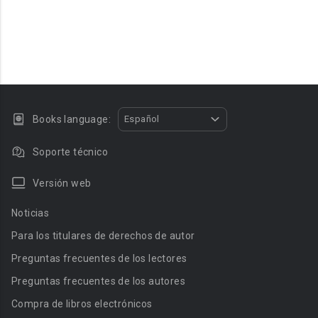
Books language:
Español
Soporte técnico
Versión web
Noticias
Para los titulares de derechos de autor
Preguntas frecuentes de los lectores
Preguntas frecuentes de los autores
Compra de libros electrónicos