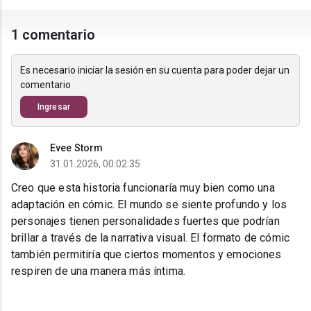
1 comentario
Es necesario iniciar la sesión en su cuenta para poder dejar un
comentario
Ingresar
Evee Storm
31.01.2026, 00:02:35
Creo que esta historia funcionaría muy bien como una
adaptación en cómic. El mundo se siente profundo y los
personajes tienen personalidades fuertes que podrían
brillar a través de la narrativa visual. El formato de cómic
también permitiría que ciertos momentos y emociones
respiren de una manera más íntima.