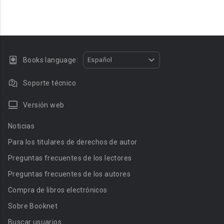
Books language:
Español
Soporte técnico
Versión web
Noticias
Para los titulares de derechos de autor
Preguntas frecuentes de los lectores
Preguntas frecuentes de los autores
Compra de libros electrónicos
Sobre Booknet
Buscar usuarios