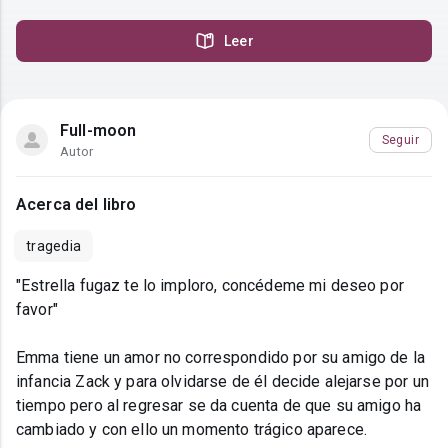
Leer
Full-moon
Seguir
Autor
Acerca del libro
tragedia
"Estrella fugaz te lo imploro, concédeme mi deseo por
favor"
Emma tiene un amor no correspondido por su amigo de la
infancia Zack y para olvidarse de él decide alejarse por un
tiempo pero al regresar se da cuenta de que su amigo ha
cambiado y con ello un momento trágico aparece.