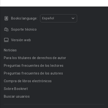
Books language:
Español
Soporte técnico
Versión web
Noticias
Para los titulares de derechos de autor
Preguntas frecuentes de los lectores
Preguntas frecuentes de los autores
Compra de libros electrónicos
Sobre Booknet
Buscar usuarios