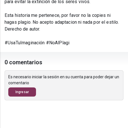
para evitar la extinción de los seres vivos.
Esta historia me pertenece, por favor no la copies ni
hagas plagio. No acepto adaptacion ni nada por el estilo.
Derecho de autor.
#UsaTuImaginación #NoAlPlagi
0 comentarios
Es necesario iniciar la sesión en su cuenta para poder dejar un
comentario
Ingresar