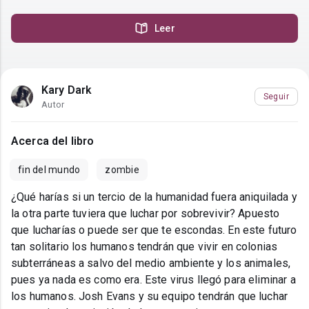
Leer
Kary Dark
Seguir
Autor
Acerca del libro
fin del mundo
zombie
¿Qué harías si un tercio de la humanidad fuera aniquilada y
la otra parte tuviera que luchar por sobrevivir? Apuesto
que lucharías o puede ser que te escondas. En este futuro
tan solitario los humanos tendrán que vivir en colonias
subterráneas a salvo del medio ambiente y los animales,
pues ya nada es como era. Este virus llegó para eliminar a
los humanos. Josh Evans y su equipo tendrán que luchar