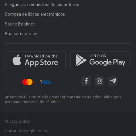
Preguntas frecuentes de los autores
Compra de libros electrónicos
Sobre Booknet
Buscar usuarios
¡Atención! El sitio puede contener materiales no adecuados para
personas menores de 18 años.
Privacy policy
DMCA Copyright Policy