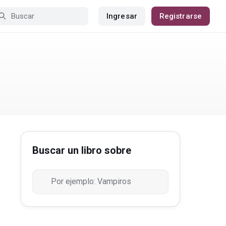
Ingresar
Registrarse
Buscar un libro sobre