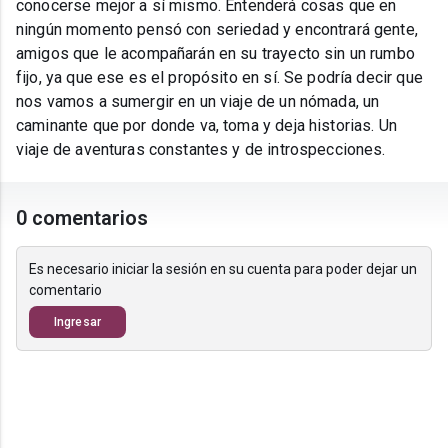
conocerse mejor a sí mismo. Entenderá cosas que en
ningún momento pensó con seriedad y encontrará gente,
amigos que le acompañarán en su trayecto sin un rumbo
fijo, ya que ese es el propósito en sí. Se podría decir que
nos vamos a sumergir en un viaje de un nómada, un
caminante que por donde va, toma y deja historias. Un
viaje de aventuras constantes y de introspecciones.
0 comentarios
Es necesario iniciar la sesión en su cuenta para poder dejar un
comentario
Ingresar