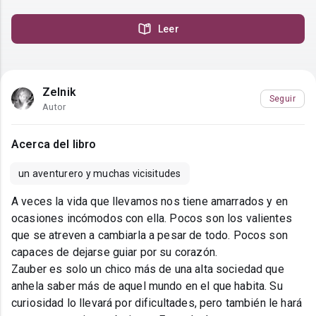
Leer
Zelnik
Seguir
Autor
Acerca del libro
un aventurero y muchas vicisitudes
A veces la vida que llevamos nos tiene amarrados y en
ocasiones incómodos con ella. Pocos son los valientes
que se atreven a cambiarla a pesar de todo. Pocos son
capaces de dejarse guiar por su corazón.
Zauber es solo un chico más de una alta sociedad que
anhela saber más de aquel mundo en el que habita. Su
curiosidad lo llevará por dificultades, pero también le hará