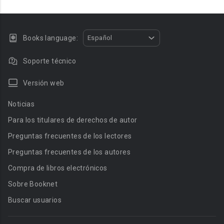
Books language:
Español
Soporte técnico
Versión web
Noticias
Para los titulares de derechos de autor
Preguntas frecuentes de los lectores
Preguntas frecuentes de los autores
Compra de libros electrónicos
Sobre Booknet
Buscar usuarios