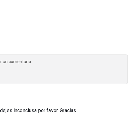
jar un comentario
 dejes inconclusa por favor. Gracias