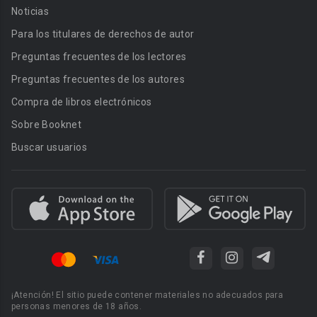
Noticias
Para los titulares de derechos de autor
Preguntas frecuentes de los lectores
Preguntas frecuentes de los autores
Compra de libros electrónicos
Sobre Booknet
Buscar usuarios
¡Atención! El sitio puede contener materiales no adecuados para
personas menores de 18 años.