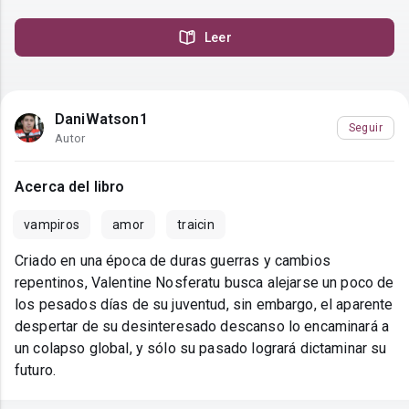
Leer
DaniWatson1
Seguir
Autor
Acerca del libro
vampiros
amor
traicin
Criado en una época de duras guerras y cambios
repentinos, Valentine Nosferatu busca alejarse un poco de
los pesados días de su juventud, sin embargo, el aparente
despertar de su desinteresado descanso lo encaminará a
un colapso global, y sólo su pasado logrará dictaminar su
futuro.