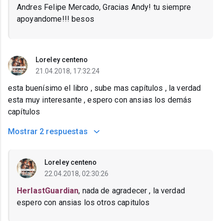
Andres Felipe Mercado, Gracias Andy! tu siempre
apoyandome!!! besos
Loreley centeno
21.04.2018, 17:32:24
esta buenísimo el libro , sube mas capítulos , la verdad
esta muy interesante , espero con ansias los demás
capítulos
Mostrar
2 respuestas
Loreley centeno
22.04.2018, 02:30:26
HerlastGuardian
, nada de agradecer , la verdad
espero con ansias los otros capitulos