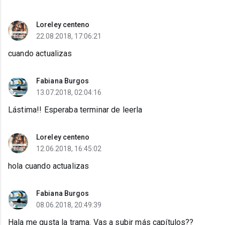
Loreley centeno
22.08.2018, 17:06:21
cuando actualizas
Fabiana Burgos
13.07.2018, 02:04:16
Lástima!! Esperaba terminar de leerla
Loreley centeno
12.06.2018, 16:45:02
hola cuando actualizas
Fabiana Burgos
08.06.2018, 20:49:39
Hala me gusta la trama. Vas a subir más capítulos??