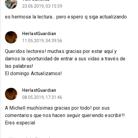
23.06.2019, 03:15:59
es hermosa la lectura... pero espero q siga actualizando
HerlastGuardian
11.05.2019, 04:39:56
Queridos lectores! muchas gracias por estar aquí y
darnos la oportunidad de entrar a sus vidas a través de
las palabras!
El domingo Actualizamos!
HerlastGuardian
08.05.2019, 17:31:46
A Michell muchísimas gracias por todo! por sus
comentarios que nos hacen seguir queriendo escribir!!
Eres especial