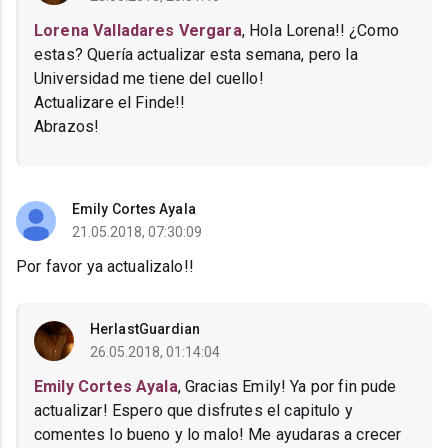
Lorena Valladares Vergara
, Hola Lorena!! ¿Como
estas? Quería actualizar esta semana, pero la
Universidad me tiene del cuello!
Actualizare el Finde!!
Abrazos!
Emily Cortes Ayala
21.05.2018, 07:30:09
Por favor ya actualizalo!!
HerlastGuardian
26.05.2018, 01:14:04
Emily Cortes Ayala
, Gracias Emily! Ya por fin pude
actualizar! Espero que disfrutes el capitulo y
comentes lo bueno y lo malo! Me ayudaras a crecer