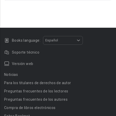
Books language:
Español
Soporte técnico
Versión web
Noticias
Para los titulares de derechos de autor
Preguntas frecuentes de los lectores
Preguntas frecuentes de los autores
Compra de libros electrónicos