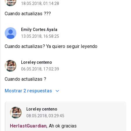
18.05.2018, 01:14:28
Cuando actualizas ???
Emily Cortes Ayala
13.05.2018, 16:58:25
Cuando actualizas? Ya quiero seguir leyendo
Loreley centeno
06.05.2018, 17:02:39
Cuando actualizas ?
Mostrar
2 respuestas
Loreley centeno
08.05.2018, 03:29:45
HerlastGuardian
, Ah ok gracias