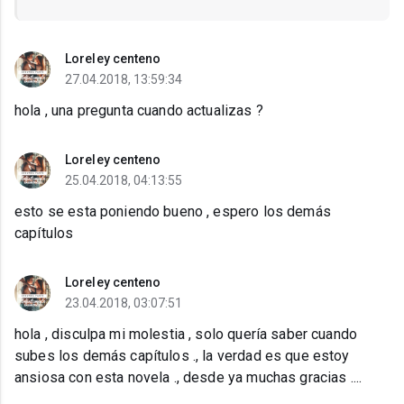
Loreley centeno
27.04.2018, 13:59:34
hola , una pregunta cuando actualizas ?
Loreley centeno
25.04.2018, 04:13:55
esto se esta poniendo bueno , espero los demás
capítulos
Loreley centeno
23.04.2018, 03:07:51
hola , disculpa mi molestia , solo quería saber cuando
subes los demás capítulos ., la verdad es que estoy
ansiosa con esta novela ., desde ya muchas gracias ....