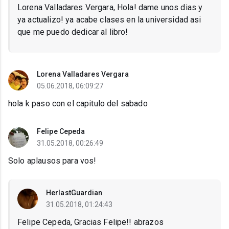
Lorena Valladares Vergara, Hola! dame unos dias y
ya actualizo! ya acabe clases en la universidad asi
que me puedo dedicar al libro!
Lorena Valladares Vergara
05.06.2018, 06:09:27
hola k paso con el capitulo del sabado
Felipe Cepeda
31.05.2018, 00:26:49
Solo aplausos para vos!
HerlastGuardian
31.05.2018, 01:24:43
Felipe Cepeda, Gracias Felipe!! abrazos