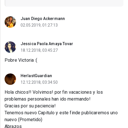
Juan Diego Ackermann
02.05.2019, 01:27:13
Jessica Paola Amaya Tovar
18.12.2018, 03:45:27
Pobre Victoria :(
HerlastGuardian
12.12.2018, 03:34:50
Hola chicos!! Volvimos! por fin vacaciones y los
problemas personales han ido mermando!
Gracias por su paciencia!
Tenemos nuevo Capitulo y este finde publicaremos uno
nuevo (Prometido)
Abrazos