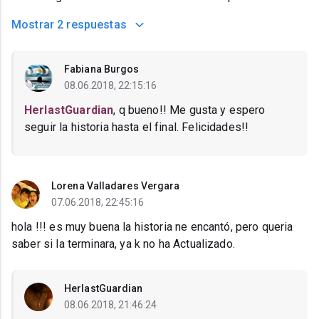
Mostrar
2 respuestas
Fabiana Burgos
08.06.2018, 22:15:16
HerlastGuardian
, q bueno!! Me gusta y espero
seguir la historia hasta el final. Felicidades!!
Lorena Valladares Vergara
07.06.2018, 22:45:16
hola !!! es muy buena la historia ne encantó, pero queria
saber si la terminara, ya k no ha Actualizado.
HerlastGuardian
08.06.2018, 21:46:24