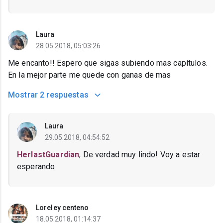
Laura
28.05.2018, 05:03:26
Me encanto!! Espero que sigas subiendo mas capítulos.
En la mejor parte me quede con ganas de mas
Mostrar
2 respuestas
Laura
29.05.2018, 04:54:52
HerlastGuardian
, De verdad muy lindo! Voy a estar
esperando
Loreley centeno
18.05.2018, 01:14:37