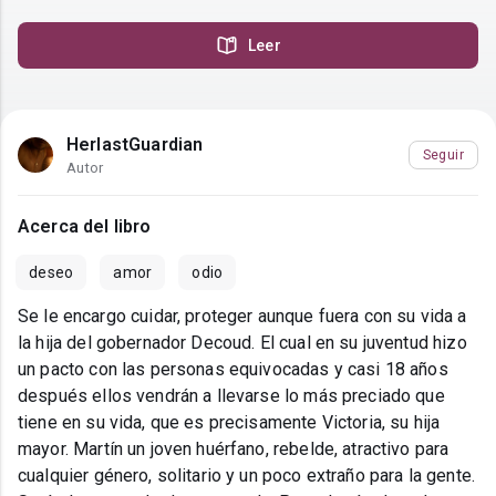
Leer
HerlastGuardian
Seguir
Autor
Acerca del libro
deseo
amor
odio
Se le encargo cuidar, proteger aunque fuera con su vida a
la hija del gobernador Decoud. El cual en su juventud hizo
un pacto con las personas equivocadas y casi 18 años
después ellos vendrán a llevarse lo más preciado que
tiene en su vida, que es precisamente Victoria, su hija
mayor. Martín un joven huérfano, rebelde, atractivo para
cualquier género, solitario y un poco extraño para la gente.