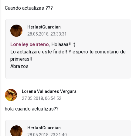
Cuando actualizas ???
HerlastGuardian
28.05.2018, 23:33:31
Loreley centeno
, Holaaaa!! :)
Lo actualizare este finde!! Y espero tu comentario de
primeras!!
Abrazos
Lorena Valladares Vergara
27.05.2018, 06:54:52
hola cuando actualizas??
HerlastGuardian
28.05.2018, 23:31:40