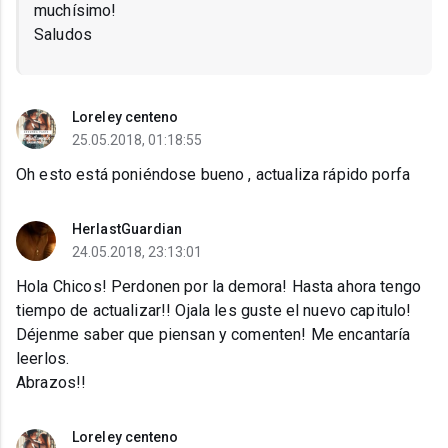
muchísimo!
Saludos
Loreley centeno
25.05.2018, 01:18:55
Oh esto está poniéndose bueno , actualiza rápido porfa
HerlastGuardian
24.05.2018, 23:13:01
Hola Chicos! Perdonen por la demora! Hasta ahora tengo
tiempo de actualizar!! Ojala les guste el nuevo capitulo!
Déjenme saber que piensan y comenten! Me encantaría
leerlos.
Abrazos!!
Loreley centeno