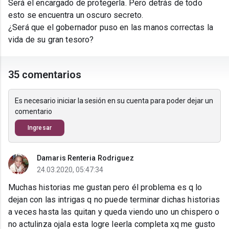
Será el encargado de protegerla. Pero detrás de todo
esto se encuentra un oscuro secreto.
¿Será que el gobernador puso en las manos correctas la
vida de su gran tesoro?
35 comentarios
Es necesario iniciar la sesión en su cuenta para poder dejar un
comentario
Ingresar
Damaris Renteria Rodriguez
24.03.2020, 05:47:34
Muchas historias me gustan pero él problema es q lo
dejan con las intrigas q no puede terminar dichas historias
a veces hasta las quitan y queda viendo uno un chispero o
no actulinza ojala esta logre leerla completa xq me gusto