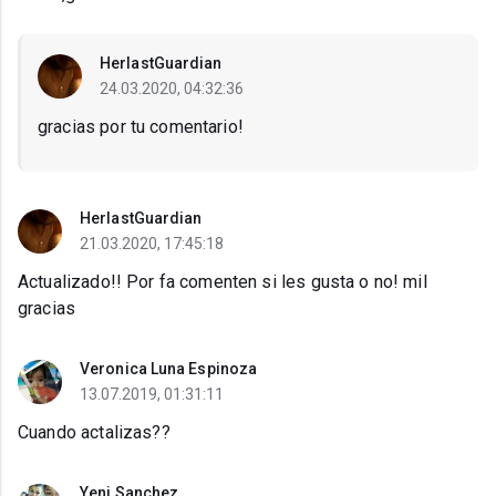
HerlastGuardian
24.03.2020, 04:32:36
gracias por tu comentario!
HerlastGuardian
21.03.2020, 17:45:18
Actualizado!! Por fa comenten si les gusta o no! mil
gracias
Veronica Luna Espinoza
13.07.2019, 01:31:11
Cuando actalizas??
Yeni Sanchez