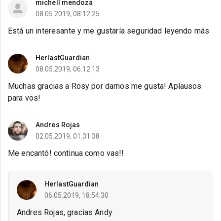
michell mendoza
08.05.2019, 08:12:25
Está un interesante y me gustaría seguridad leyendo más
HerlastGuardian
08.05.2019, 06:12:13
Muchas gracias a Rosy por darnos me gusta! Aplausos
para vos!
Andres Rojas
02.05.2019, 01:31:38
Me encantó! continua como vas!!
HerlastGuardian
06.05.2019, 18:54:30
Andres Rojas, gracias Andy