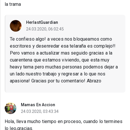
la trama
HerlastGuardian
24.03.2020, 06:02:45
Te confieso algo! a veces nos bloqueamos como
escritores y desenredar esa telaraña es complejo!!
Pero vamos a actualizar mas seguido gracias a la
cuarentena que estamos viviendo, que esta muy
heavy tema pero muchas personas podemos dejar a
un lado nuestro trabajo y regresar a lo que nos
apasiona! Gracias por tu comentario! Abrazo
Mamas En Accion
24.03.2020, 03:43:34
Hola, lleva mucho tiempo en proceso, cuando lo termines
lo leo,gracias.