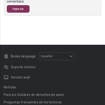
comentario
Ingresar
Books language:
Español
Soporte técnico
Versión web
Noticias
Para los titulares de derechos de autor
Preguntas frecuentes de los lectores