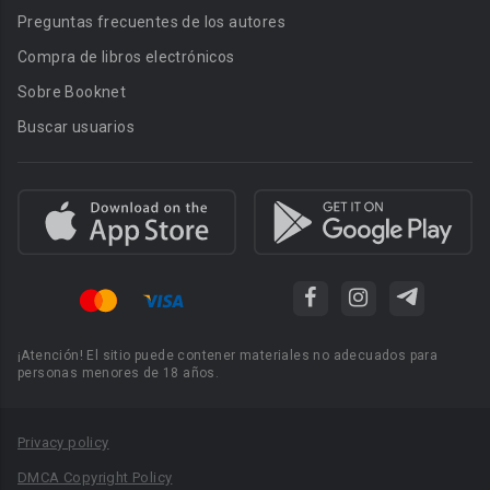
Preguntas frecuentes de los autores
Compra de libros electrónicos
Sobre Booknet
Buscar usuarios
¡Atención! El sitio puede contener materiales no adecuados para
personas menores de 18 años.
Privacy policy
DMCA Copyright Policy