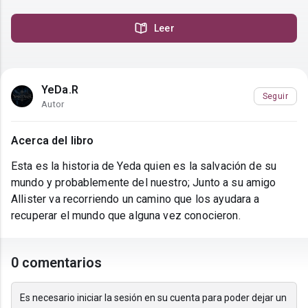
Leer
YeDa.R
Seguir
Autor
Acerca del libro
Esta es la historia de Yeda quien es la salvación de su
mundo y probablemente del nuestro; Junto a su amigo
Allister va recorriendo un camino que los ayudara a
recuperar el mundo que alguna vez conocieron.
0 comentarios
Es necesario iniciar la sesión en su cuenta para poder dejar un