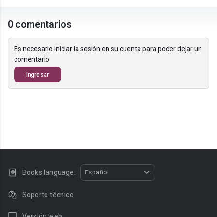
0 comentarios
Es necesario iniciar la sesión en su cuenta para poder dejar un
comentario
Ingresar
Books language:
Español
Soporte técnico
Versión web