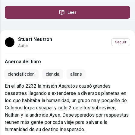
Leer
Stuart Neutron
Seguir
Autor
Acerca del libro
cienciaficcion
ciencia
aliens
En el año 2232 la misión Asaratos causó grandes
desastres llegando a extenderse a diversos planetas en
los que habitaba la humanidad, un grupo muy pequeño de
Colonos logra escapar y solo 2 de ellos sobreviven,
Nathan y la androide Ayen. Desesperados por respuestas
reunen más gente por cada viaje para salvar a la
humanidad de su destino inesperado.