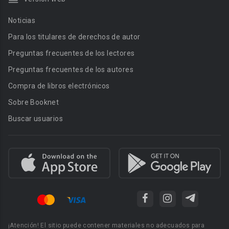
Noticias
Para los titulares de derechos de autor
Preguntas frecuentes de los lectores
Preguntas frecuentes de los autores
Compra de libros electrónicos
Sobre Booknet
Buscar usuarios
¡Atención! El sitio puede contener materiales no adecuados para