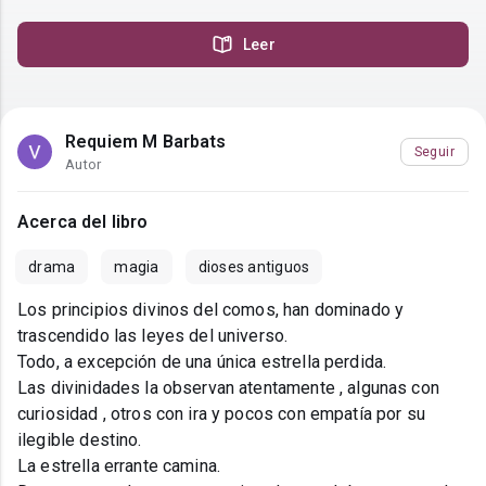
Leer
Requiem M Barbats
Seguir
Autor
Acerca del libro
drama
magia
dioses antiguos
Los principios divinos del comos, han dominado y
trascendido las leyes del universo.
Todo, a excepción de una única estrella perdida.
Las divinidades la observan atentamente , algunas con
curiosidad , otros con ira y pocos con empatía por su
ilegible destino.
La estrella errante camina.