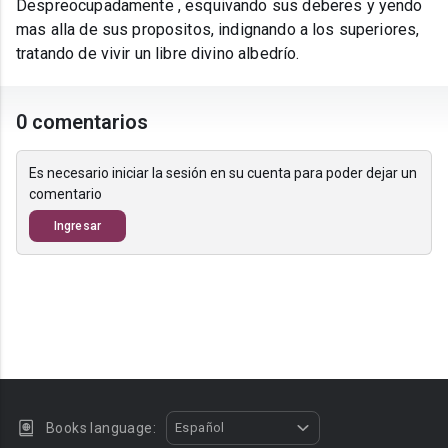
Despreocupadamente , esquivando sus deberes y yendo
mas alla de sus propositos, indignando a los superiores,
tratando de vivir un libre divino albedrío.
0 comentarios
Es necesario iniciar la sesión en su cuenta para poder dejar un
comentario
Ingresar
Books language:
Español