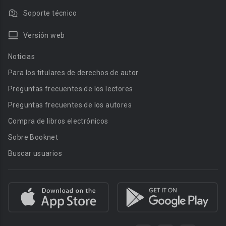
Soporte técnico
Versión web
Noticias
Para los titulares de derechos de autor
Preguntas frecuentes de los lectores
Preguntas frecuentes de los autores
Compra de libros electrónicos
Sobre Booknet
Buscar usuarios