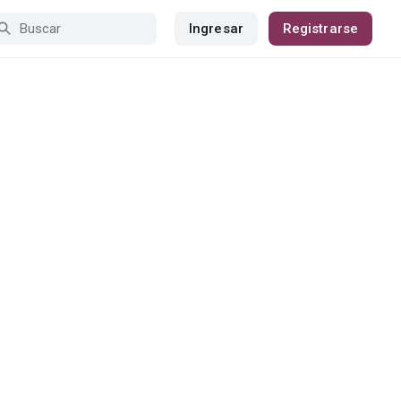
Ingresar
Registrarse