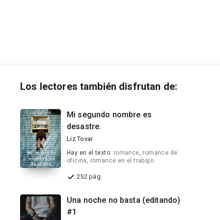
Los lectores también disfrutan de:
Mi segundo nombre es
desastre.
Liz Tovar
Hay en el texto:
romance
,
romance de
oficina
,
romance en el trabajo
252 pág.
Una noche no basta (editando)
#1