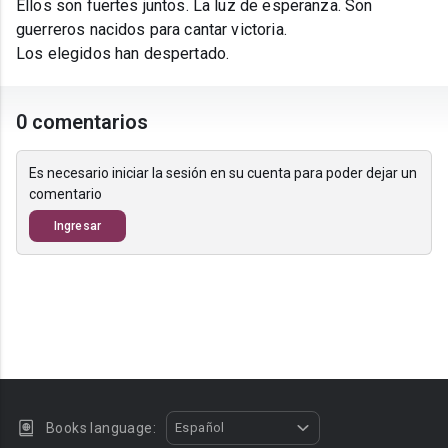
Ellos son fuertes juntos. La luz de esperanza. Son
guerreros nacidos para cantar victoria.
Los elegidos han despertado.
0 comentarios
Es necesario iniciar la sesión en su cuenta para poder dejar un
comentario
Ingresar
Books language:
Español