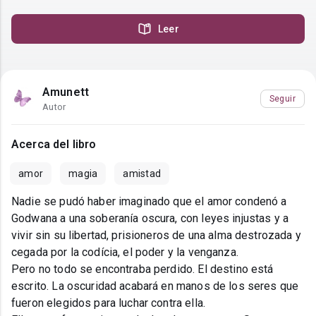
Leer
Amunett
Seguir
Autor
Acerca del libro
amor
magia
amistad
Nadie se pudó haber imaginado que el amor condenó a
Godwana a una soberanía oscura, con leyes injustas y a
vivir sin su libertad, prisioneros de una alma destrozada y
cegada por la codícia, el poder y la venganza.
Pero no todo se encontraba perdido. El destino está
escrito. La oscuridad acabará en manos de los seres que
fueron elegidos para luchar contra ella.