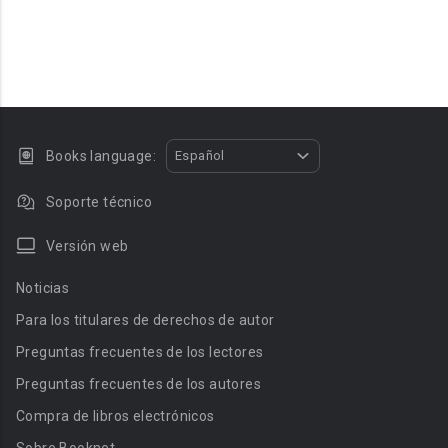
Books language:
Español
Soporte técnico
Versión web
Noticias
Para los titulares de derechos de autor
Preguntas frecuentes de los lectores
Preguntas frecuentes de los autores
Compra de libros electrónicos