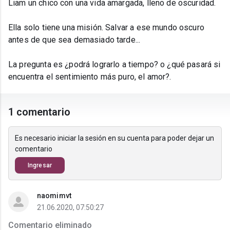
Liam un chico con una vida amargada, lleno de oscuridad.
Ella solo tiene una misión. Salvar a ese mundo oscuro
antes de que sea demasiado tarde...
La pregunta es ¿podrá lograrlo a tiempo? o ¿qué pasará si
encuentra el sentimiento más puro, el amor?.
1 comentario
Es necesario iniciar la sesión en su cuenta para poder dejar un
comentario
Ingresar
naomimvt
21.06.2020, 07:50:27
Comentario eliminado