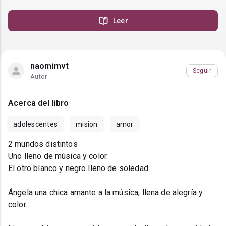
Leer
naomimvt
Seguir
Autor
Acerca del libro
adolescentes
mision
amor
2 mundos distintos
Uno lleno de música y color.
El otro blanco y negro lleno de soledad.
Ángela una chica amante a la música, llena de alegría y
color.