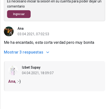
Es necesario iniciar la sesión en su cuenta para poder dejar un
comentario
Ingresar
Ana
03.04.2021, 07:02:53
Me ha encantado, esta corta verdad pero muy bonita
Mostrar
3 respuestas
Izbet Supay
04.04.2021, 18:09:07
Ana
, :-)