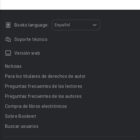
Books language:
Español
Soporte técnico
Versión web
Noticias
Para los titulares de derechos de autor
Preguntas frecuentes de los lectores
Preguntas frecuentes de los autores
Compra de libros electrónicos
Sobre Booknet
Buscar usuarios