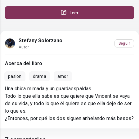
Leer
Stefany Solorzano
Seguir
Autor
Acerca del libro
pasion
drama
amor
Una chica mimada y un guardaespaldas...
Todo lo que ella sabe es que quiere que Vincent se vaya
de su vida, y todo lo que él quiere es que ella deje de ser
lo que es.
¿Entonces, por qué los dos siguen anhelando más besos?