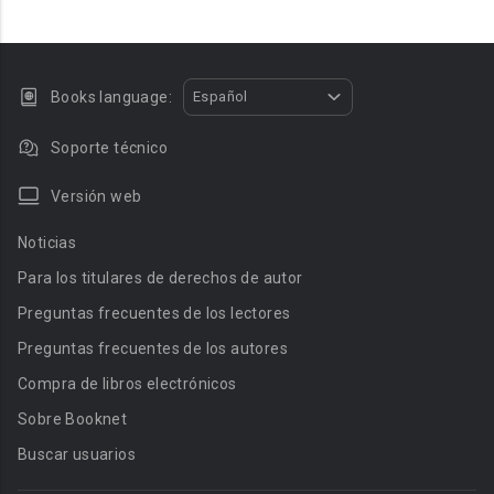
Books language:
Español
Soporte técnico
Versión web
Noticias
Para los titulares de derechos de autor
Preguntas frecuentes de los lectores
Preguntas frecuentes de los autores
Compra de libros electrónicos
Sobre Booknet
Buscar usuarios