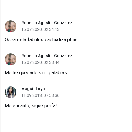
.
Roberto Agustin Gonzalez
16.07.2020, 02:34:13
Osea está fabuloso actualiza pliiis
Roberto Agustin Gonzalez
16.07.2020, 02:33:44
Me he quedado sin... palabras...
Maguii Loyo
11.09.2018, 07:53:36
Me encantó, sigue porfa!