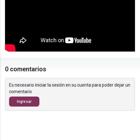
0 comentarios
Es necesario iniciar la sesión en su cuenta para poder dejar un
comentario
Ingresar