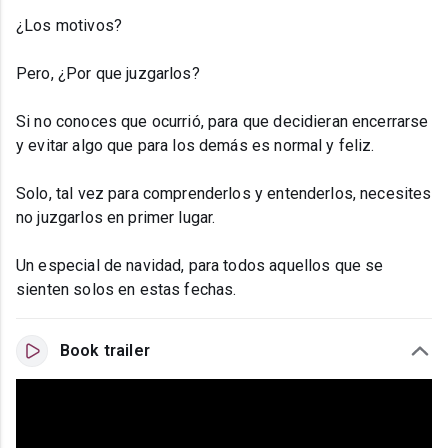
¿Los motivos?
Pero, ¿Por que juzgarlos?
Si no conoces que ocurrió, para que decidieran encerrarse
y evitar algo que para los demás es normal y feliz.
Solo, tal vez para comprenderlos y entenderlos, necesites
no juzgarlos en primer lugar.
Un especial de navidad, para todos aquellos que se
sienten solos en estas fechas.
Book trailer