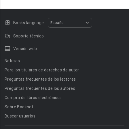
Books language:
Español
Soporte técnico
Versión web
Noticias
Para los titulares de derechos de autor
Preguntas frecuentes de los lectores
Preguntas frecuentes de los autores
Compra de libros electrónicos
Sobre Booknet
Buscar usuarios