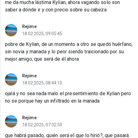
me da mucha lástima Kylian, ahora vagando solo son
saber a dónde ir y con precio sobre su cabeza
Rejime
18.02.2025, 09:05:45
pobre de Kylian, de un momento a otro se quedó huérfano,
sin novia y manada y lo peor siendo traicionado por su
mejor amigo, que será de él ahora
Rejime
18.02.2025, 08:44:10
ojalá y no sea nada malo el presentimiento de Kylian pero
no se porque hay un infiltrado en la manada
Rejime
18.02.2025, 07:32:50
que habrá pasado, quién será el que lo hirió?, que pasará