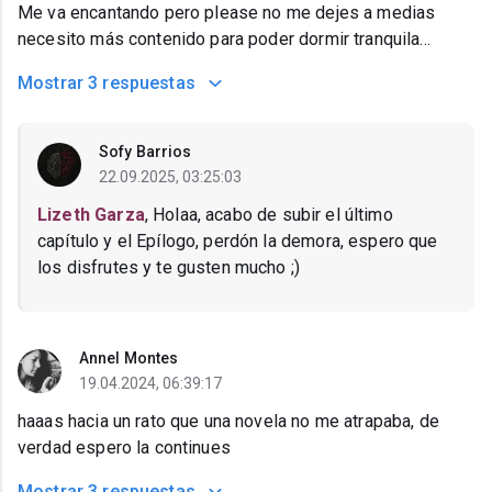
Me va encantando pero please no me dejes a medias
necesito más contenido para poder dormir tranquila...
Mostrar
3 respuestas
Sofy Barrios
22.09.2025, 03:25:03
Lizeth Garza
, Holaa, acabo de subir el último
capítulo y el Epílogo, perdón la demora, espero que
los disfrutes y te gusten mucho ;)
Annel Montes
19.04.2024, 06:39:17
haaas hacia un rato que una novela no me atrapaba, de
verdad espero la continues
Mostrar
3 respuestas