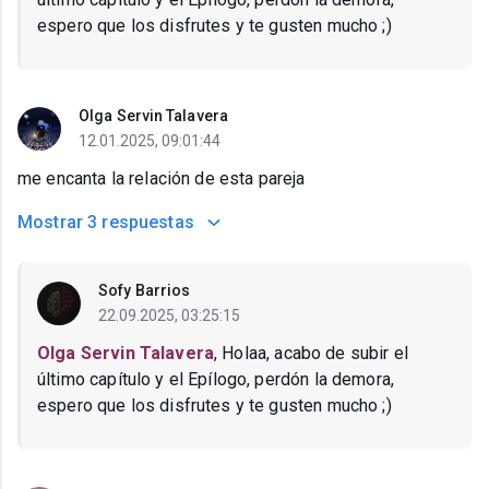
espero que los disfrutes y te gusten mucho ;)
Olga Servin Talavera
12.01.2025, 09:01:44
me encanta la relación de esta pareja
Mostrar
3 respuestas
Sofy Barrios
22.09.2025, 03:25:15
Olga Servin Talavera
, Holaa, acabo de subir el
último capítulo y el Epílogo, perdón la demora,
espero que los disfrutes y te gusten mucho ;)