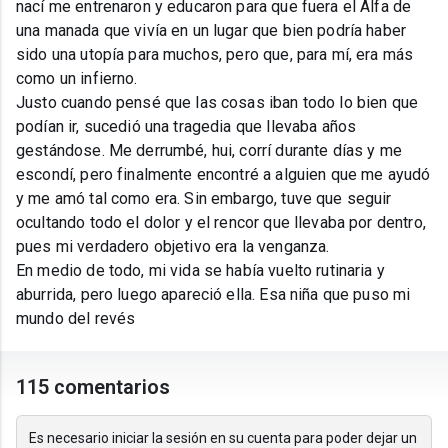
nací me entrenaron y educaron para que fuera el Alfa de
una manada que vivía en un lugar que bien podría haber
sido una utopía para muchos, pero que, para mí, era más
como un infierno.
Justo cuando pensé que las cosas iban todo lo bien que
podían ir, sucedió una tragedia que llevaba años
gestándose. Me derrumbé, hui, corrí durante días y me
escondí, pero finalmente encontré a alguien que me ayudó
y me amó tal como era. Sin embargo, tuve que seguir
ocultando todo el dolor y el rencor que llevaba por dentro,
pues mi verdadero objetivo era la venganza.
En medio de todo, mi vida se había vuelto rutinaria y
aburrida, pero luego apareció ella. Esa niña que puso mi
mundo del revés
115 comentarios
Es necesario iniciar la sesión en su cuenta para poder dejar un