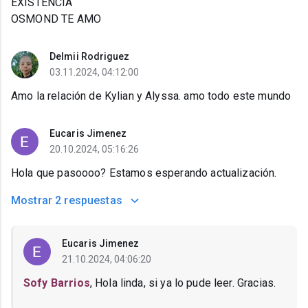
EXISTENCIA
OSMOND TE AMO
Delmii Rodriguez
03.11.2024, 04:12:00
Amo la relación de Kylian y Alyssa. amo todo este mundo
Eucaris Jimenez
20.10.2024, 05:16:26
Hola que pasoooo? Estamos esperando actualización.
Mostrar
2 respuestas
Eucaris Jimenez
21.10.2024, 04:06:20
Sofy Barrios
, Hola linda, si ya lo pude leer. Gracias.