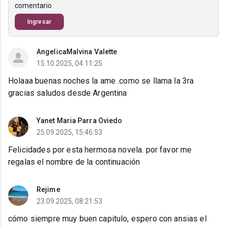
comentario
Ingresar
AngelicaMalvina Valette
15.10.2025, 04:11:25
Holaaa buenas noches la ame .como se llama la 3ra
gracias saludos desde Argentina
Yanet Maria Parra Oviedo
25.09.2025, 15:46:53
Felicidades por esta hermosa novela. por favor me
regalas el nombre de la continuación
Rejime
23.09.2025, 08:21:53
cómo siempre muy buen capitulo, espero con ansias el