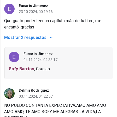
Eucaris Jimenez
23.10.2024, 00:19:16
Que gusto poder leer un capítulo más de tu libro, me
encantó, gracias
Mostrar
2 respuestas
Eucaris Jimenez
04.11.2024, 04:38:17
Sofy Barrios
, Gracias
Delmii Rodriguez
03.11.2024, 04:22:57
NO PUEDO CON TANTA EXPECTATIVA,AMO AMO AMO
AMO AMO, TE AMO SOFY ME ALEGRAS LA VIDA,LA