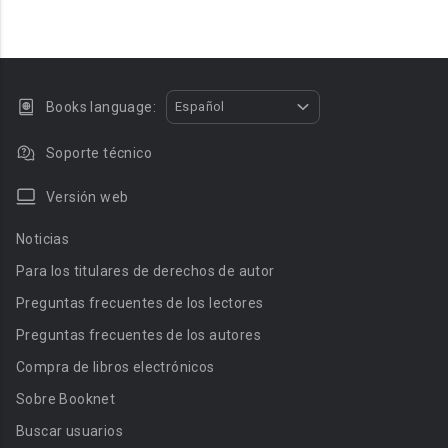
Books language:
Español
Soporte técnico
Versión web
Noticias
Para los titulares de derechos de autor
Preguntas frecuentes de los lectores
Preguntas frecuentes de los autores
Compra de libros electrónicos
Sobre Booknet
Buscar usuarios