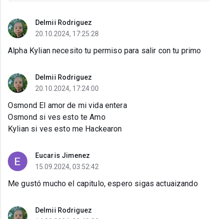
Delmii Rodriguez
20.10.2024, 17:25:28
Alpha Kylian necesito tu permiso para salir con tu primo
Delmii Rodriguez
20.10.2024, 17:24:00
Osmond El amor de mi vida entera
Osmond si ves esto te Amo
Kylian si ves esto me Hackearon
Eucaris Jimenez
15.09.2024, 03:52:42
Me gustó mucho el capitulo, espero sigas actuaizando
Delmii Rodriguez