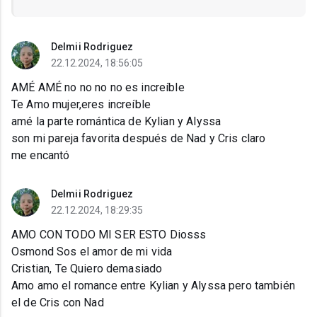
Delmii Rodriguez
22.12.2024, 18:56:05
AMÉ AMÉ no no no no es increíble
Te Amo mujer,eres increíble
amé la parte romántica de Kylian y Alyssa
son mi pareja favorita después de Nad y Cris claro
me encantó
Delmii Rodriguez
22.12.2024, 18:29:35
AMO CON TODO MI SER ESTO Diosss
Osmond Sos el amor de mi vida
Cristian, Te Quiero demasiado
Amo amo el romance entre Kylian y Alyssa pero también
el de Cris con Nad