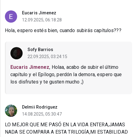
Eucaris Jimenez
12.09.2025, 06:18:28
Hola, espero estés bien, cuando subirás capítulos???
Sofy Barrios
22.09.2025, 03:24:15
Eucaris Jimenez
, Holaa, acabo de subir el último
capítulo y el Epílogo, perdón la demora, espero que
los disfrutes y te gusten mucho ;)
Delmii Rodriguez
14.08.2025, 05:30:47
LO MEJOR QUE ME PASÓ EN LA VIDA ENTERA,JAMAS
NADA SE COMPARA A ESTA TRILOGÍA,MI ESTABILIDAD