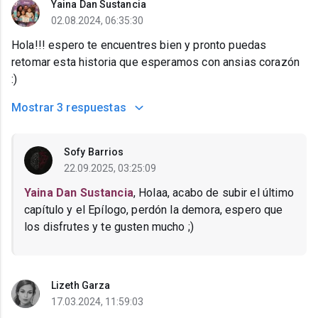
Yaina Dan Sustancia
02.08.2024, 06:35:30
Hola!!! espero te encuentres bien y pronto puedas
retomar esta historia que esperamos con ansias corazón
:)
Mostrar
3 respuestas
Sofy Barrios
22.09.2025, 03:25:09
Yaina Dan Sustancia
, Holaa, acabo de subir el último
capítulo y el Epílogo, perdón la demora, espero que
los disfrutes y te gusten mucho ;)
Lizeth Garza
17.03.2024, 11:59:03