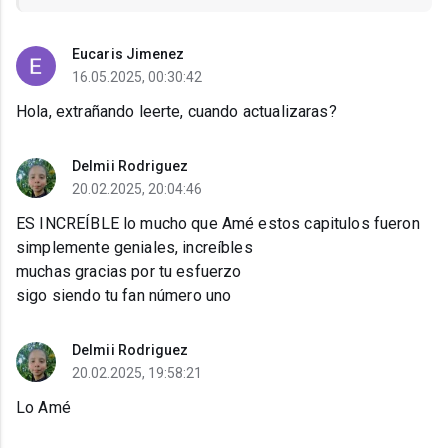
Eucaris Jimenez
16.05.2025, 00:30:42
Hola, extrañando leerte, cuando actualizaras?
Delmii Rodriguez
20.02.2025, 20:04:46
ES INCREÍBLE lo mucho que Amé estos capitulos fueron
simplemente geniales, increíbles
muchas gracias por tu esfuerzo
sigo siendo tu fan número uno
Delmii Rodriguez
20.02.2025, 19:58:21
Lo Amé