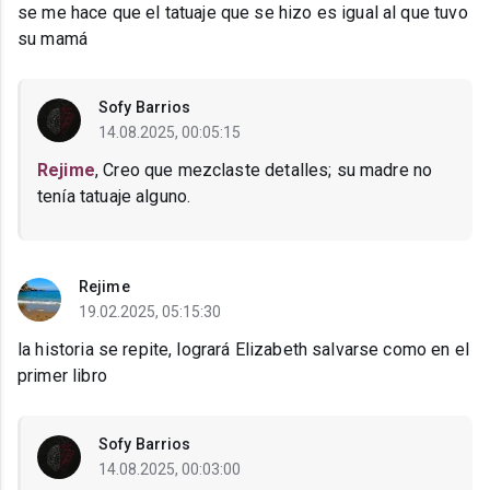
se me hace que el tatuaje que se hizo es igual al que tuvo
su mamá
Sofy Barrios
14.08.2025, 00:05:15
Rejime
, Creo que mezclaste detalles; su madre no
tenía tatuaje alguno.
Rejime
19.02.2025, 05:15:30
la historia se repite, logrará Elizabeth salvarse como en el
primer libro
Sofy Barrios
14.08.2025, 00:03:00