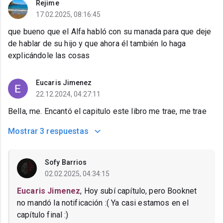
Rejime
17.02.2025, 08:16:45
que bueno que el Alfa habló con su manada para que deje
de hablar de su hijo y que ahora él también lo haga
explicándole las cosas
Eucaris Jimenez
22.12.2024, 04:27:11
Bella, me. Encantó el capitulo este libro me trae, me trae
Mostrar
3 respuestas
Sofy Barrios
02.02.2025, 04:34:15
Eucaris Jimenez
, Hoy subí capítulo, pero Booknet
no mandó la notificación :( Ya casi estamos en el
capítulo final :)