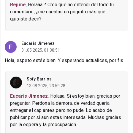
Rejime
, Holaaa ? Creo que no entendí del todo tu
comentario, ¿me cuentas un poquito más qué
quisiste decir?
Eucaris Jimenez
31.05.2025, 01:38:51
Hola, espeto estés bien. Y esperando actualices, por fis
Sofy Barrios
13.08.2025, 23:59:28
Eucaris Jimenez
, Holaaa. Si estoy bien, gracias por
preguntar. Perdona la demora, de verdad queria
entregar el cap antes pero no pude. Lo acabo de
publicar por si aun estas interesada. Muchas gracias
por la espera y la preocupacion.