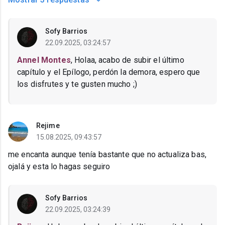
Sofy Barrios
22.09.2025, 03:24:57
Annel Montes
, Holaa, acabo de subir el último
capítulo y el Epílogo, perdón la demora, espero que
los disfrutes y te gusten mucho ;)
Rejime
15.08.2025, 09:43:57
me encanta aunque tenía bastante que no actualiza bas,
ojalá y esta lo hagas seguiro
Sofy Barrios
22.09.2025, 03:24:39