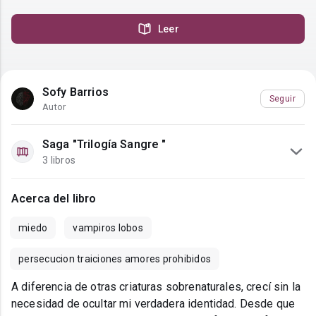
Leer
Sofy Barrios
Seguir
Autor
Saga "Trilogía Sangre "
3 libros
Acerca del libro
miedo
vampiros lobos
persecucion traiciones amores prohibidos
A diferencia de otras criaturas sobrenaturales, crecí sin la
necesidad de ocultar mi verdadera identidad. Desde que