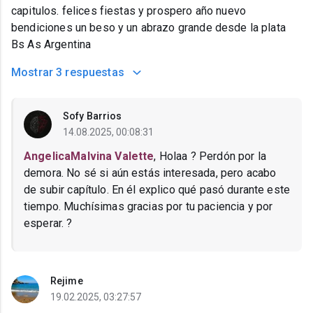
capitulos. felices fiestas y prospero año nuevo
bendiciones un beso y un abrazo grande desde la plata
Bs As Argentina
Mostrar
3 respuestas
Sofy Barrios
14.08.2025, 00:08:31
AngelicaMalvina Valette
, Holaa ? Perdón por la
demora. No sé si aún estás interesada, pero acabo
de subir capítulo. En él explico qué pasó durante este
tiempo. Muchísimas gracias por tu paciencia y por
esperar. ?
Rejime
19.02.2025, 03:27:57