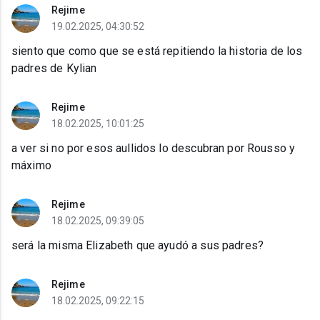
Rejime
19.02.2025, 04:30:52
siento que como que se está repitiendo la historia de los
padres de Kylian
Rejime
18.02.2025, 10:01:25
a ver si no por esos aullidos lo descubran por Rousso y
máximo
Rejime
18.02.2025, 09:39:05
será la misma Elizabeth que ayudó a sus padres?
Rejime
18.02.2025, 09:22:15