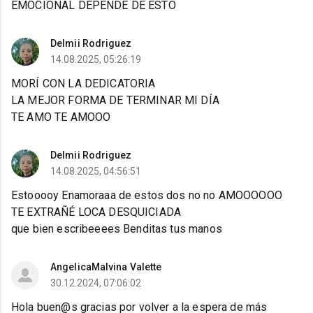
EMOCIONAL DEPENDE DE ESTO
Delmii Rodriguez
14.08.2025, 05:26:19
MORÍ CON LA DEDICATORIA
LA MEJOR FORMA DE TERMINAR MI DÍA
TE AMO TE AMOOO
Delmii Rodriguez
14.08.2025, 04:56:51
Estooooy Enamoraaa de estos dos no no AMOOOOOO
TE EXTRAÑÉ LOCA DESQUICIADA
que bien escribeeees Benditas tus manos
AngelicaMalvina Valette
30.12.2024, 07:06:02
Hola buen@s gracias por volver a la espera de más