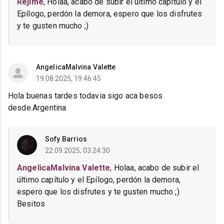
Rejime
, Holaa, acabo de subir el último capítulo y el
Epílogo, perdón la demora, espero que los disfrutes
y te gusten mucho ;)
AngelicaMalvina Valette
19.08.2025, 19:46:45
Hola buenas tardes todavia sigo aca besos
desde.Argentina
Sofy Barrios
22.09.2025, 03:24:30
AngelicaMalvina Valette
, Holaa, acabo de subir el
último capítulo y el Epílogo, perdón la demora,
espero que los disfrutes y te gusten mucho ;)
Besitos