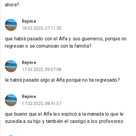
ahora?
Rejime
18.02.2025, 07:11:30
que habrá pasado con el Alfa y sus guerreros, porque no
regresan o se comunican con la familia?
Rejime
17.02.2025, 09:07:08
le habrá pasado algo al Alfa porqué no ha regresado?
Rejime
17.02.2025, 08:41:57
que bueno que el Alfa les explicó a la manada lo que le
sucedía a su hijo y también el castigo a los profesores