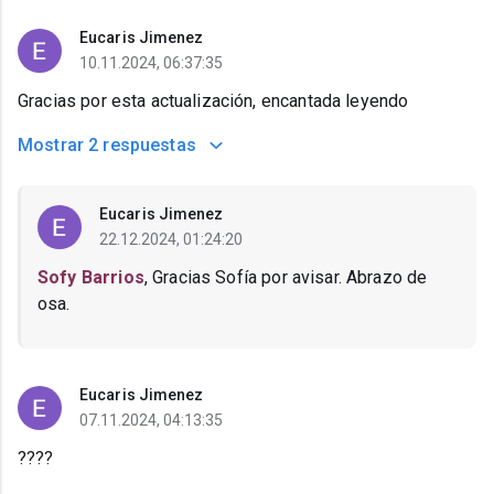
Eucaris Jimenez
10.11.2024, 06:37:35
Gracias por esta actualización, encantada leyendo
Mostrar
2 respuestas
Eucaris Jimenez
22.12.2024, 01:24:20
Sofy Barrios
, Gracias Sofía por avisar. Abrazo de
osa.
Eucaris Jimenez
07.11.2024, 04:13:35
????