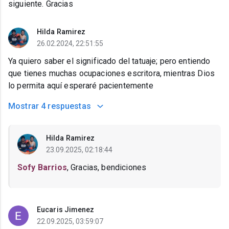
siguiente. Gracias
Hilda Ramirez
26.02.2024, 22:51:55
Ya quiero saber el significado del tatuaje; pero entiendo
que tienes muchas ocupaciones escritora, mientras Dios
lo permita aquí esperaré pacientemente
Mostrar
4 respuestas
Hilda Ramirez
23.09.2025, 02:18:44
Sofy Barrios
, Gracias, bendiciones
Eucaris Jimenez
22.09.2025, 03:59:07