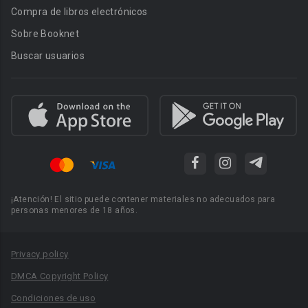
Compra de libros electrónicos
Sobre Booknet
Buscar usuarios
¡Atención! El sitio puede contener materiales no adecuados para
personas menores de 18 años.
Privacy policy
DMCA Copyright Policy
Condiciones de uso