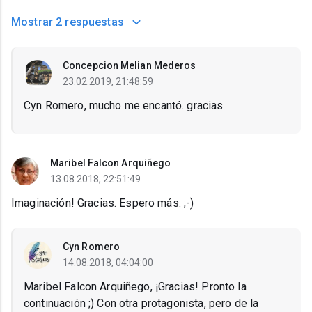
Mostrar
2 respuestas
Concepcion Melian Mederos
23.02.2019, 21:48:59
Cyn Romero, mucho me encantó. gracias
Maribel Falcon Arquiñego
13.08.2018, 22:51:49
Imaginación! Gracias. Espero más. ;-)
Cyn Romero
14.08.2018, 04:04:00
Maribel Falcon Arquiñego, ¡Gracias! Pronto la
continuación ;) Con otra protagonista, pero de la