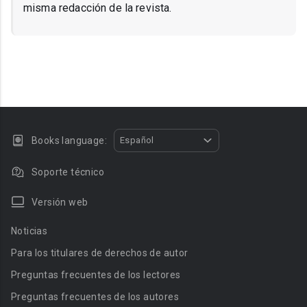
misma redacción de la revista.
Books language:
Español
Soporte técnico
Versión web
Noticias
Para los titulares de derechos de autor
Preguntas frecuentes de los lectores
Preguntas frecuentes de los autores