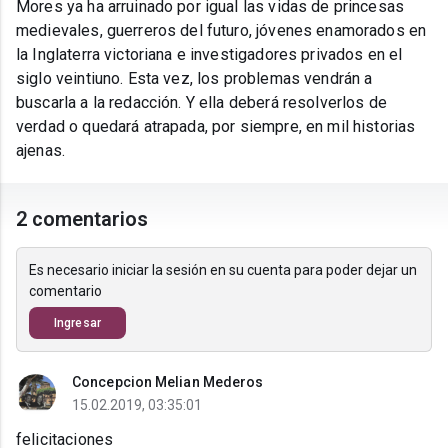
Mores ya ha arruinado por igual las vidas de princesas
medievales, guerreros del futuro, jóvenes enamorados en
la Inglaterra victoriana e investigadores privados en el
siglo veintiuno. Esta vez, los problemas vendrán a
buscarla a la redacción. Y ella deberá resolverlos de
verdad o quedará atrapada, por siempre, en mil historias
ajenas.
2 comentarios
Es necesario iniciar la sesión en su cuenta para poder dejar un
comentario
Ingresar
Concepcion Melian Mederos
15.02.2019, 03:35:01
felicitaciones