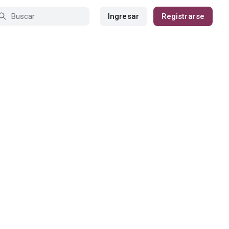
Ingresar
Registrarse