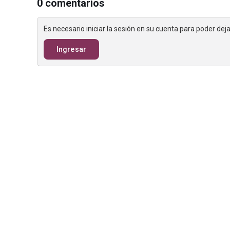
0 comentarios
Es necesario iniciar la sesión en su cuenta para poder de
Ingresar