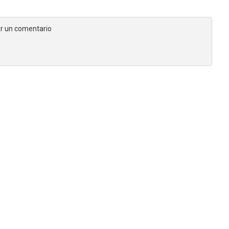
jar un comentario