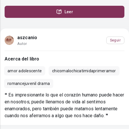
Leer
aszcanio
Seguir
Autor
Acerca del libro
amor adolescente
chicomalochicatimidaprimeramor
romancejuvenil drama
❝ Es impresionante lo que el corazón humano puede hacer
en nosotros; puede llenarnos de vida al sentirnos
enamorados, pero también puede matarnos lentamente
cuando nos aferramos a algo que nos hace daño. ❞