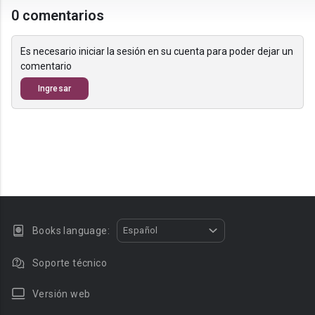
0 comentarios
Es necesario iniciar la sesión en su cuenta para poder dejar un
comentario
Ingresar
Books language:
Español
Soporte técnico
Versión web