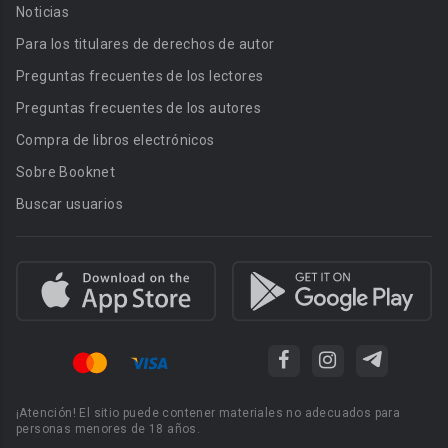
Noticias
Para los titulares de derechos de autor
Preguntas frecuentes de los lectores
Preguntas frecuentes de los autores
Compra de libros electrónicos
Sobre Booknet
Buscar usuarios
¡Atención! El sitio puede contener materiales no adecuados para
personas menores de 18 años.