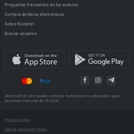
Preguntas frecuentes de los autores
Compra de libros electrónicos
Sobre Booknet
Buscar usuarios
¡Atención! El sitio puede contener materiales no adecuados para
personas menores de 18 años.
Privacy policy
DMCA Copyright Policy