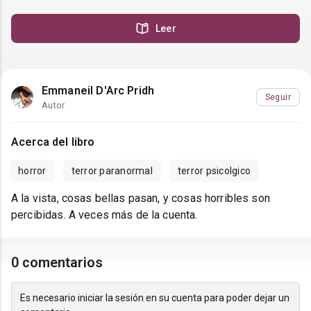
Leer
Emmaneil D'Arc Pridh
Seguir
Autor
Acerca del libro
horror
terror paranormal
terror psicolgico
A la vista, cosas bellas pasan, y cosas horribles son
percibidas. A veces más de la cuenta.
0 comentarios
Es necesario iniciar la sesión en su cuenta para poder dejar un