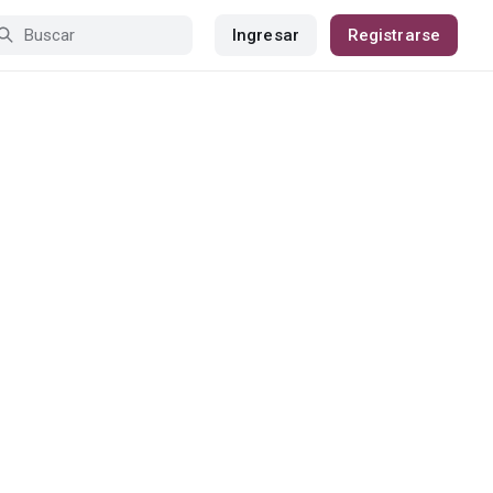
Ingresar
Registrarse