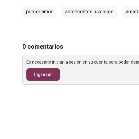
primer amor
adolecentes juveniles
amist
0 comentarios
Es necesario iniciar la sesión en su cuenta para poder de
Ingresar