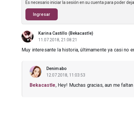
Es necesario iniciar la sesión en su cuenta para poder de
Ingresar
Karina Castillo (Bekacastle)
11.07.2018, 21:08:21
Muy interesante la historia, últimamente ya casi no e
Denimabo
12.07.2018, 11:03:53
Bekacastle
, Hey! Muchas gracias, aun me falta