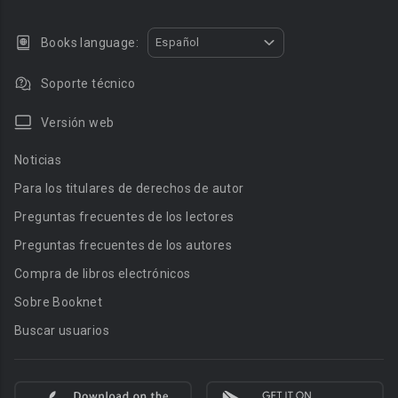
Books language:
Español
Soporte técnico
Versión web
Noticias
Para los titulares de derechos de autor
Preguntas frecuentes de los lectores
Preguntas frecuentes de los autores
Compra de libros electrónicos
Sobre Booknet
Buscar usuarios