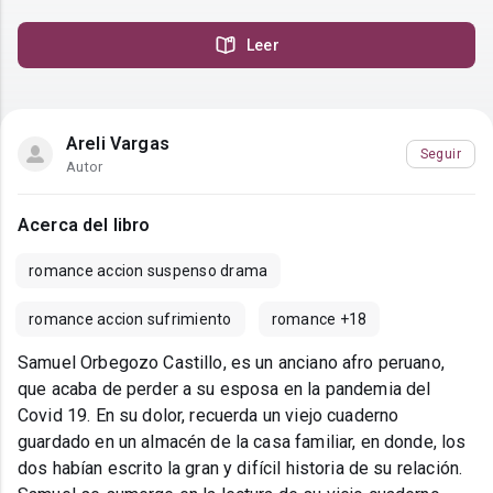
Leer
Areli Vargas
Seguir
Autor
Acerca del libro
romance accion suspenso drama
romance accion sufrimiento
romance +18
Samuel Orbegozo Castillo, es un anciano afro peruano,
que acaba de perder a su esposa en la pandemia del
Covid 19. En su dolor, recuerda un viejo cuaderno
guardado en un almacén de la casa familiar, en donde, los
dos habían escrito la gran y difícil historia de su relación.