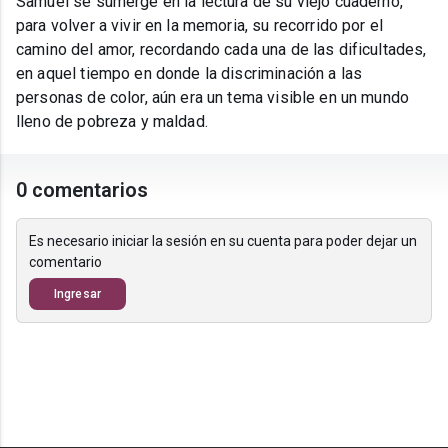
Samuel se sumerge en la lectura de su viejo cuaderno,
para volver a vivir en la memoria, su recorrido por el
camino del amor, recordando cada una de las dificultades,
en aquel tiempo en donde la discriminación a las
personas de color, aún era un tema visible en un mundo
lleno de pobreza y maldad.
0 comentarios
Es necesario iniciar la sesión en su cuenta para poder dejar un
comentario
Ingresar