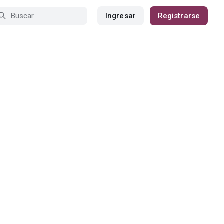
Ingresar
Registrarse