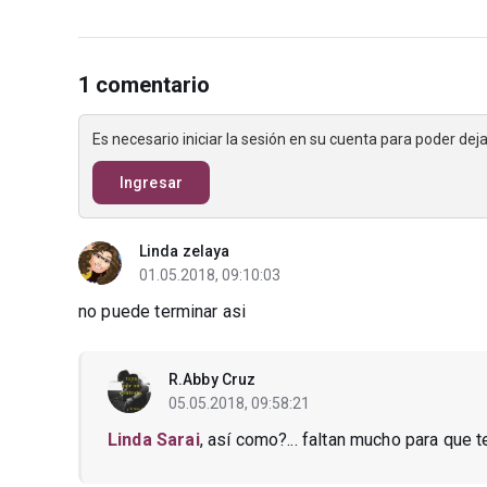
1 comentario
Es necesario iniciar la sesión en su cuenta para poder de
Ingresar
Linda zelaya
01.05.2018, 09:10:03
no puede terminar asi
R.Abby Cruz
05.05.2018, 09:58:21
Linda Sarai
, así como?... faltan mucho para que