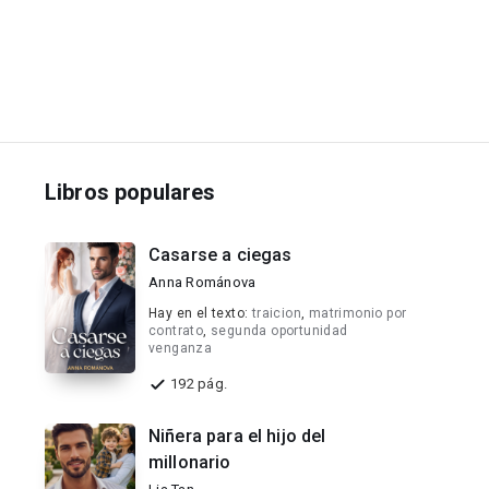
Libros populares
Casarse a ciegas
Anna Románova
Hay en el texto:
traicion
,
matrimonio por
contrato
,
segunda oportunidad
venganza
192 pág.
Niñera para el hijo del
millonario