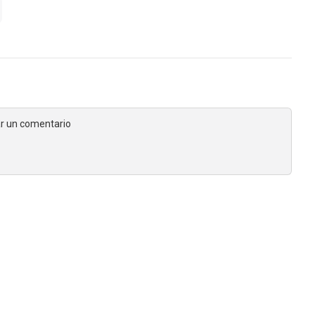
jar un comentario