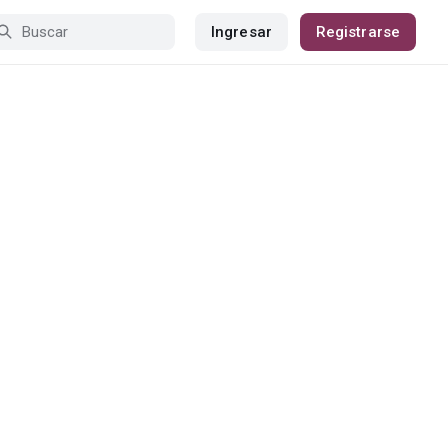
Ingresar
Registrarse