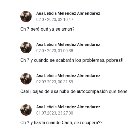
Ana Leticia Melendez Almendarez
02.07.2023, 02:10:47
Oh ? será qué ya se aman?
Ana Leticia Melendez Almendarez
02.07.2023, 01:00:38
Oh ? y cuándo se acabarán los problemas, pobres!!
Ana Leticia Melendez Almendarez
02.07.2023, 00:31:59
Caeli, bajas de esa nube de autocompasión que tiene
Ana Leticia Melendez Almendarez
01.07.2023, 23:27:30
Oh ? y hasta cuándo Caeli, se recupera??