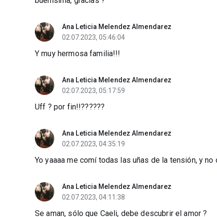
buenísima, gracias ?
Ana Leticia Melendez Almendarez
02.07.2023, 05:46:04
Y muy hermosa familia!!!
Ana Leticia Melendez Almendarez
02.07.2023, 05:17:59
Uff ? por fin!!??????
Ana Leticia Melendez Almendarez
02.07.2023, 04:35:19
Yo yaaaa me comí todas las uñas de la tensión, y no
Ana Leticia Melendez Almendarez
02.07.2023, 04:11:38
Se aman, sólo que Caeli, debe descubrir el amor ?