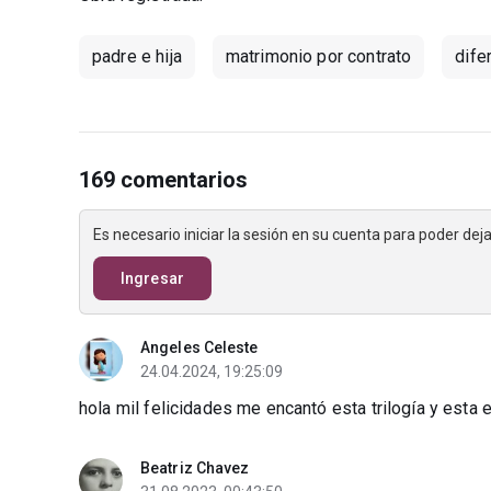
padre e hija
matrimonio por contrato
dife
169 comentarios
Es necesario iniciar la sesión en su cuenta para poder de
Ingresar
Angeles Celeste
24.04.2024, 19:25:09
hola mil felicidades me encantó esta trilogía y esta
Beatriz Chavez