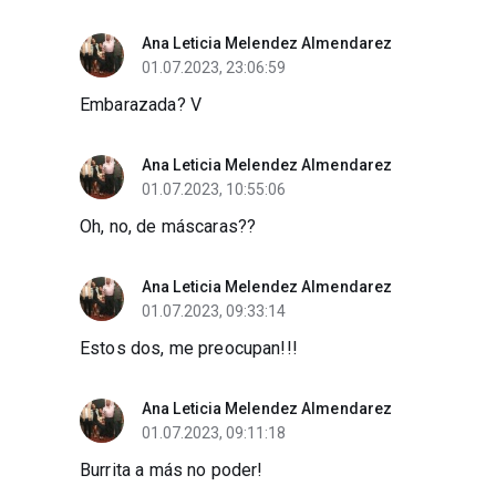
Ana Leticia Melendez Almendarez
01.07.2023, 23:06:59
Embarazada? V
Ana Leticia Melendez Almendarez
01.07.2023, 10:55:06
Oh, no, de máscaras??
Ana Leticia Melendez Almendarez
01.07.2023, 09:33:14
Estos dos, me preocupan!!!
Ana Leticia Melendez Almendarez
01.07.2023, 09:11:18
Burrita a más no poder!