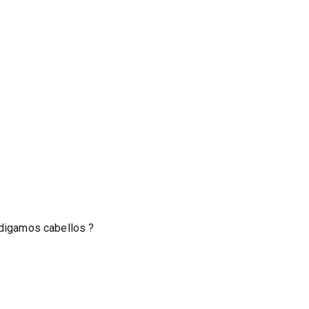
 digamos cabellos ?