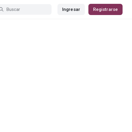
Ingresar
Registrarse