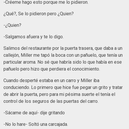
-Créeme hago esto porque me lo pidieron.
¿Qué?, Se lo pidieron pero ¿Quien?
-¿Quien?
-Salgamos afuera y te lo digo.
Salimos del restaurante por la puerta trasera, que daba a un
callejón, Miller me tapó la boca con un pañuelo, que tenía un
particular aroma. No sé que habría sido lo que había en ese
pañuelo pero hizo que perdiera el conocimiento.
Cuando desperté estaba en un carro y Miller iba
conduciendo. Lo primero que hice fue pegar un grito y tratar
de abrir la puerta, pero para mi pésima suerte el tenía el
control de los seguros de las puertas del carro.
-Sácame de aquí- dije gritando
-No lo hare- Soltó una carcajada.