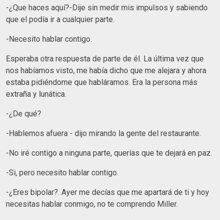
-¿Que haces aquí?-Dije sin medir mis impulsos y sabiendo
que el podía ir a cualquier parte.
-Necesito hablar contigo.
Esperaba otra respuesta de parte de él. La última vez que
nos habíamos visto, me había dicho que me alejara y ahora
estaba pidiéndome que habláramos. Era la persona más
extraña y lunática.
-¿De qué?
-Hablemos afuera - dijo mirando la gente del restaurante.
-No iré contigo a ninguna parte, querías que te dejará en paz.
-Si, pero necesito hablar contigo.
-¿Eres bipolar?. Ayer me decías que me apartará de ti y hoy
necesitas hablar conmigo, no te comprendo Miller.