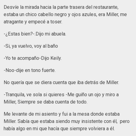
Desvíe la mirada hacia la parte trasera del restaurante,
estaba un chico cabello negro y ojos azules, era Miller, me
atragante y empecé a toser.
-¿Estas bien?-.Dijo mi abuela.
-Si, ya vuelvo, voy al baño
-Yo te acompaño-Dijo Keily.
-Noo-dije en tono fuerte.
No quería que se diera cuenta que iba detrás de Miller.
-Tranquila, ve sola si quieres -Me guiño un ojo y miro a
Miller, Siempre se daba cuenta de todo.
Me levante de mi asiento y fui a la mesa donde estaba
Miller. Sabía que estaba siendo muy insistente con él, pero
había algo en mi que hacía que siempre volviera a él.