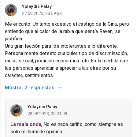
Yolaydis Palay
27.08.2023, 23:59:38
Me encantó. Un tanto excesivo el castigo de la Gina, pero
entiendo que al calor de la rabia que sentía Raven, se
justifica.
Una gran lección para los intolerantes a lo diferente.
Personalmente detesto cualquier tipo de discriminación,
racial, sexual, posición económica...etc. En la medida que
las personas aprendan a apreciar a las otras por su
carácter, sentimientos
Mostrar
2 respuestas
Yolaydis Palay
28.08.2023, 03:24:09
La mala onda
, No es nada cariño, como siempre es
sólo mi humilde opinión.