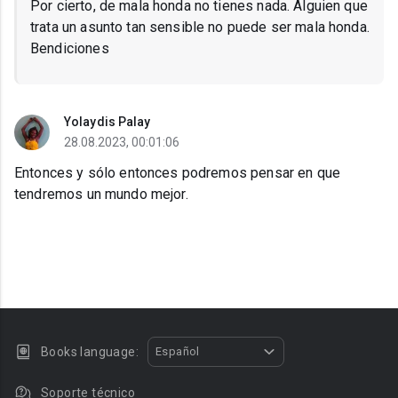
Por cierto, de mala honda no tienes nada. Alguien que
trata un asunto tan sensible no puede ser mala honda.
Bendiciones
Yolaydis Palay
28.08.2023, 00:01:06
Entonces y sólo entonces podremos pensar en que
tendremos un mundo mejor.
Books language:
Español
Soporte técnico