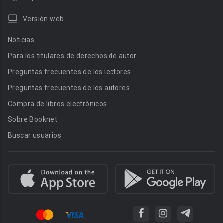
Versión web
Noticias
Para los titulares de derechos de autor
Preguntas frecuentes de los lectores
Preguntas frecuentes de los autores
Compra de libros electrónicos
Sobre Booknet
Buscar usuarios