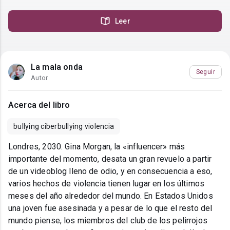
Leer
La mala onda
Seguir
Autor
Acerca del libro
bullying ciberbullying violencia
Londres, 2030. Gina Morgan, la «influencer» más
importante del momento, desata un gran revuelo a partir
de un videoblog lleno de odio, y en consecuencia a eso,
varios hechos de violencia tienen lugar en los últimos
meses del año alrededor del mundo. En Estados Unidos
una joven fue asesinada y a pesar de lo que el resto del
mundo piense, los miembros del club de los pelirrojos