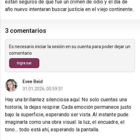
están seguros de que fue un crimen de odio y el día de
año nuevo intentaran buscar justicia en el viejo continente.
3 comentarios
Es necesario iniciar la sesión en su cuenta para poder dejar un
comentario
Ingresar
Evee Reid
31.01.2026, 00:59:31
Hay una brillantez silenciosa aquí. No solo cuentas una
historia, la dejas respirar. Cada emoción permanece justo
bajo la superficie, esperando ser vista. Al instante pude
imaginarla como una obra visual: la luz, el encuadre, el
tono… todo está ahí, esperando la pantalla.