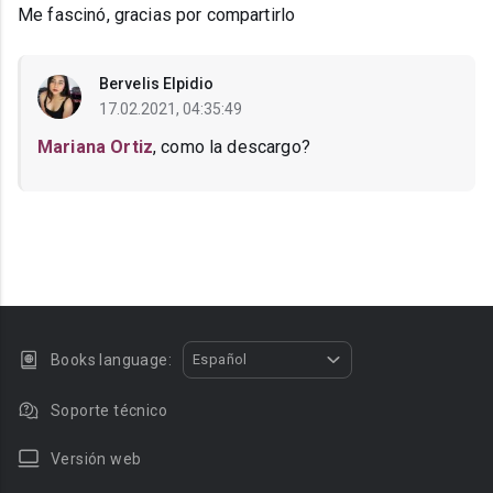
Me fascinó, gracias por compartirlo
Bervelis Elpidio
17.02.2021, 04:35:49
Mariana Ortiz
, como la descargo?
Books language:
Español
Soporte técnico
Versión web