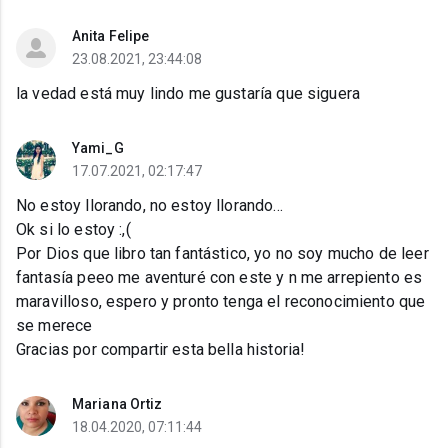
Anita Felipe
23.08.2021, 23:44:08
la vedad está muy lindo me gustaría que siguera
Yami_G
17.07.2021, 02:17:47
No estoy llorando, no estoy llorando...
Ok si lo estoy :,(
Por Dios que libro tan fantástico, yo no soy mucho de leer
fantasía peeo me aventuré con este y n me arrepiento es
maravilloso, espero y pronto tenga el reconocimiento que
se merece
Gracias por compartir esta bella historia!
Mariana Ortiz
18.04.2020, 07:11:44