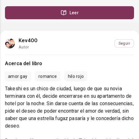
Leer
Kev4OO
Seguir
Autor
Acerca del libro
amor gay
romance
hilo rojo
Takeshi es un chico de ciudad, luego de que su novia
terminara con él, decide encerrarse en su apartamento de
hotel por la noche. Sin darse cuenta de las consecuencias,
pide el deseo de poder encontrar el amor de verdad, sin
saber que una estrella fugaz pasaría y le concedería dicho
deseo.