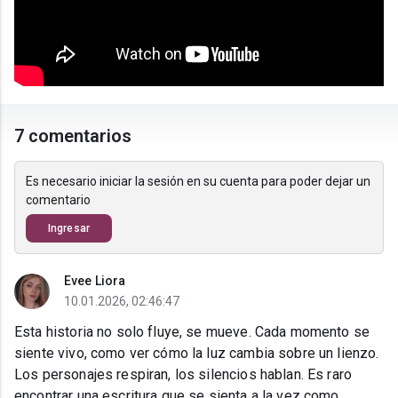
7 comentarios
Es necesario iniciar la sesión en su cuenta para poder dejar un
comentario
Ingresar
Evee Liora
10.01.2026, 02:46:47
Esta historia no solo fluye, se mueve. Cada momento se
siente vivo, como ver cómo la luz cambia sobre un lienzo.
Los personajes respiran, los silencios hablan. Es raro
encontrar una escritura que se sienta a la vez como