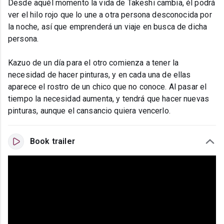
Desde aquél momento la vida de Takeshi cambia, él podrá
ver el hilo rojo que lo une a otra persona desconocida por
la noche, así que emprenderá un viaje en busca de dicha
persona.
Kazuo de un día para el otro comienza a tener la
necesidad de hacer pinturas, y en cada una de ellas
aparece el rostro de un chico que no conoce. Al pasar el
tiempo la necesidad aumenta, y tendrá que hacer nuevas
pinturas, aunque el cansancio quiera vencerlo.
Book trailer