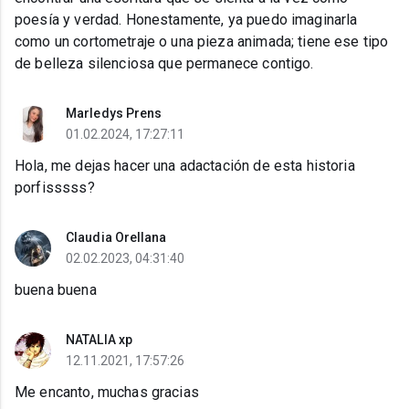
poesía y verdad. Honestamente, ya puedo imaginarla
como un cortometraje o una pieza animada; tiene ese tipo
de belleza silenciosa que permanece contigo.
Marledys Prens
01.02.2024, 17:27:11
Hola, me dejas hacer una adactación de esta historia
porfisssss?
Claudia Orellana
02.02.2023, 04:31:40
buena buena
NATALIA xp
12.11.2021, 17:57:26
Me encanto, muchas gracias