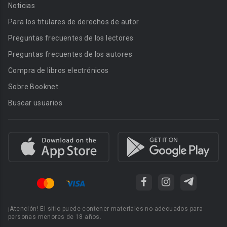
Noticias
Para los titulares de derechos de autor
Preguntas frecuentes de los lectores
Preguntas frecuentes de los autores
Compra de libros electrónicos
Sobre Booknet
Buscar usuarios
¡Atención! El sitio puede contener materiales no adecuados para
personas menores de 18 años.