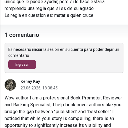
unico que le puede ayudar, pero si lo hace estaria
rompiendo una regla que si es de su agrado.
La regla en cuestion es: matar a quien cruce.
1 comentario
Es necesario iniciar la sesión en su cuenta para poder dejar un
comentario
Ingresar
Kenny Kay
23.06.2026, 18:38:45
Wow author I am a professional Book Promoter, Reviewer,
and Ranking Specialist, I help book cover authors like you
bridge the gap between "published" and "bestseller." I
noticed that while your story is compelling, there is an
opportunity to significantly increase its visibility and