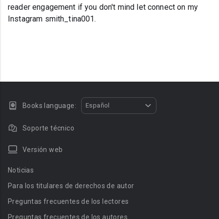
reader engagement if you don't mind let connect on my
Instagram smith_tina001.
Books language:
Español
Soporte técnico
Versión web
Noticias
Para los titulares de derechos de autor
Preguntas frecuentes de los lectores
Preguntas frecuentes de los autores