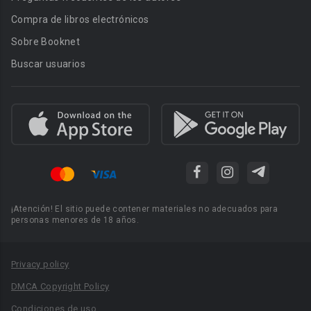
Compra de libros electrónicos
Sobre Booknet
Buscar usuarios
¡Atención! El sitio puede contener materiales no adecuados para
personas menores de 18 años.
Privacy policy
DMCA Copyright Policy
Condiciones de uso