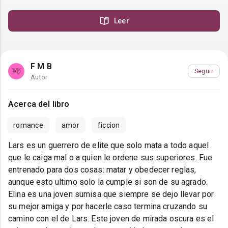
Leer
F M B
Seguir
Autor
Acerca del libro
romance
amor
ficcion
Lars es un guerrero de elite que solo mata a todo aquel
que le caiga mal o a quien le ordene sus superiores. Fue
entrenado para dos cosas: matar y obedecer reglas,
aunque esto ultimo solo la cumple si son de su agrado.
Elina es una joven sumisa que siempre se dejo llevar por
su mejor amiga y por hacerle caso termina cruzando su
camino con el de Lars. Este joven de mirada oscura es el