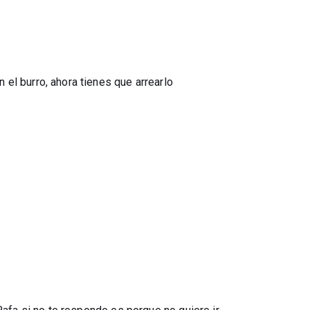
el burro, ahora tienes que arrearlo