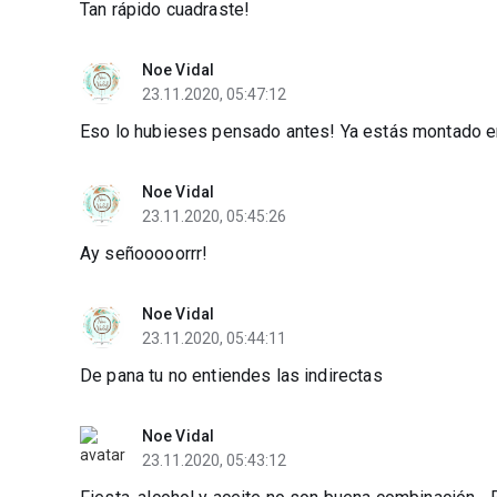
Tan rápido cuadraste!
Noe Vidal
23.11.2020, 05:47:12
Eso lo hubieses pensado antes! Ya estás montado en 
Noe Vidal
23.11.2020, 05:45:26
Ay señooooorrr!
Noe Vidal
23.11.2020, 05:44:11
De pana tu no entiendes las indirectas
Noe Vidal
23.11.2020, 05:43:12