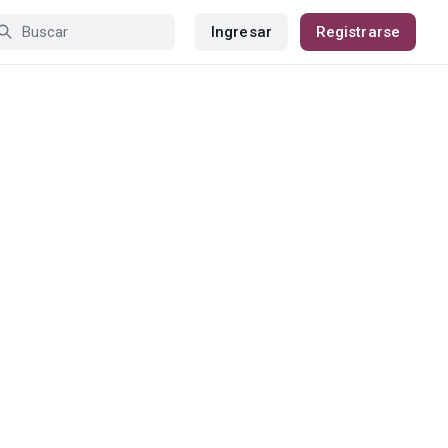
Ingresar
Registrarse