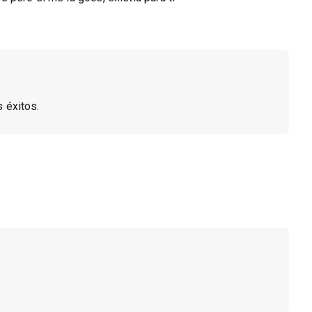
s éxitos.