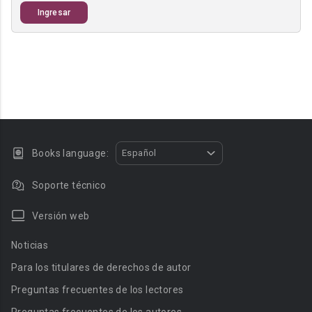
Ingresar
Books language:
Español
Soporte técnico
Versión web
Noticias
Para los titulares de derechos de autor
Preguntas frecuentes de los lectores