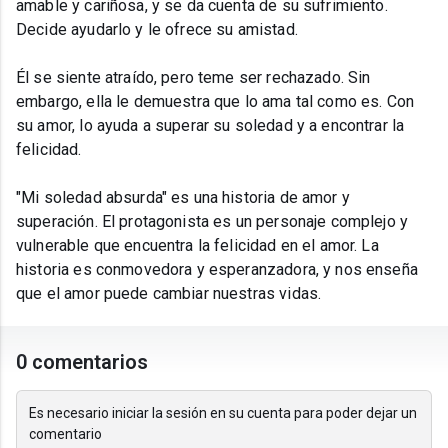
amable y cariñosa, y se da cuenta de su sufrimiento.
Decide ayudarlo y le ofrece su amistad.
Él se siente atraído, pero teme ser rechazado. Sin
embargo, ella le demuestra que lo ama tal como es. Con
su amor, lo ayuda a superar su soledad y a encontrar la
felicidad.
"Mi soledad absurda" es una historia de amor y
superación. El protagonista es un personaje complejo y
vulnerable que encuentra la felicidad en el amor. La
historia es conmovedora y esperanzadora, y nos enseña
que el amor puede cambiar nuestras vidas.
0 comentarios
Es necesario iniciar la sesión en su cuenta para poder dejar un
comentario