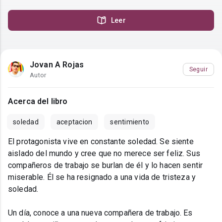
Leer
Jovan A Rojas
Seguir
Autor
Acerca del libro
soledad
aceptacion
sentimiento
El protagonista vive en constante soledad. Se siente
aislado del mundo y cree que no merece ser feliz. Sus
compañeros de trabajo se burlan de él y lo hacen sentir
miserable. Él se ha resignado a una vida de tristeza y
soledad.
Un día, conoce a una nueva compañera de trabajo. Es