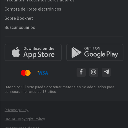
Preguntas frecuentes de los autores
Compra de libros electrónicos
Sobre Booknet
Buscar usuarios
¡Atención! El sitio puede contener materiales no adecuados para
personas menores de 18 años.
Privacy policy
DMCA Copyright Policy