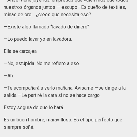
nuestros órganos juntos — escupo—Es dueño de textiles,
minas de oro… ¿crees que necesita eso?
—Existe algo llamado “lavado de dinero”
—Lo puedo lavar yo en lavadora.
Ella se carcajea.
—No, estúpida. No me refiero a eso.
—Ah.
—Te acompañará a verlo mañana. Avísame —se dirige a la
salida —Le partiré la cara si no se hace cargo.
Estoy segura de que lo hará.
Es un buen hombre, maravilloso. Es el tipo perfecto que
siempre soñé.