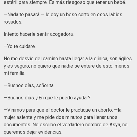
estéril para siempre. Es más riesgoso que tener un bebé.
—Nada te pasará — le doy un beso corto en esos labios
rosados.
Intento hacerle sentir acogedora.
—Yo te cuidare.
No me desvío del camino hasta llegar a la clínica, son ágiles
y es seguro, no quiero que nadie se entere de esto, menos
mi familia.
—Buenos días, señorita.
—Buenos días. ¿En que le puedo ayudar?
—Vinimos para que el doctor le practique un aborto. —la
mujer asiente y me pide dos minutos para llenar unos
documentos. No escribo el verdadero nombre de Asya, no
queremos dejar evidencias.