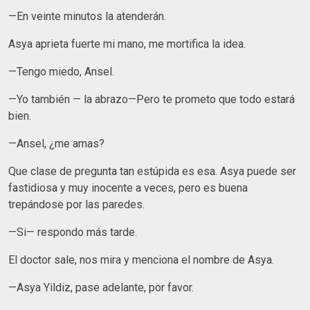
—En veinte minutos la atenderán.
Asya aprieta fuerte mi mano, me mortifica la idea.
—Tengo miedo, Ansel.
—Yo también — la abrazo—Pero te prometo que todo estará
bien.
—Ansel, ¿me amas?
Que clase de pregunta tan estúpida es esa. Asya puede ser
fastidiosa y muy inocente a veces, pero es buena
trepándose por las paredes.
—Si— respondo más tarde.
El doctor sale, nos mira y menciona el nombre de Asya.
—Asya Yildiz, pase adelante, por favor.