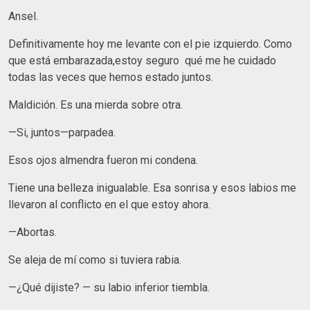
Ansel.
Definitivamente hoy me levante con el pie izquierdo. Como
que está embarazada,estoy seguro qué me he cuidado
todas las veces que hemos estado juntos.
Maldición. Es una mierda sobre otra.
—Si, juntos—parpadea.
Esos ojos almendra fueron mi condena.
Tiene una belleza inigualable. Esa sonrisa y esos labios me
llevaron al conflicto en el que estoy ahora.
—Abortas.
Se aleja de mí como si tuviera rabia.
—¿Qué dijiste? — su labio inferior tiembla.