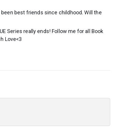
 been best friends since childhood. Will the
E Series really ends! Follow me for all Book
ch Love<3