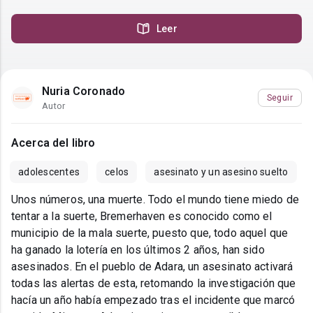
Leer
Nuria Coronado
Seguir
Autor
Acerca del libro
adolescentes
celos
asesinato y un asesino suelto
Unos números, una muerte. Todo el mundo tiene miedo de
tentar a la suerte, Bremerhaven es conocido como el
municipio de la mala suerte, puesto que, todo aquel que
ha ganado la lotería en los últimos 2 años, han sido
asesinados. En el pueblo de Adara, un asesinato activará
todas las alertas de esta, retomando la investigación que
hacía un año había empezado tras el incidente que marcó