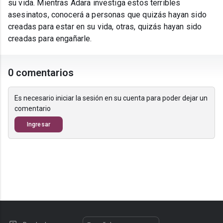
su vida. Mientras Adara investiga estos terribles
asesinatos, conocerá a personas que quizás hayan sido
creadas para estar en su vida, otras, quizás hayan sido
creadas para engañarle.
0 comentarios
Es necesario iniciar la sesión en su cuenta para poder dejar un
comentario
Ingresar