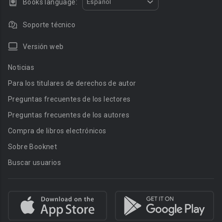
Books language:
Español
Soporte técnico
Versión web
Noticias
Para los titulares de derechos de autor
Preguntas frecuentes de los lectores
Preguntas frecuentes de los autores
Compra de libros electrónicos
Sobre Booknet
Buscar usuarios