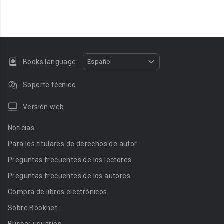
Books language:
Español
Soporte técnico
Versión web
Noticias
Para los titulares de derechos de autor
Preguntas frecuentes de los lectores
Preguntas frecuentes de los autores
Compra de libros electrónicos
Sobre Booknet