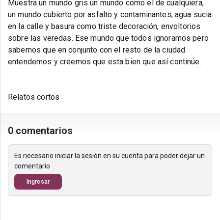
Muestra un mundo gris un mundo como el de cualquiera,
un mundo cubierto por asfalto y contaminantes, agua sucia
en la calle y basura como triste decoración, envoltorios
sobre las veredas. Ese mundo que todos ignoramos pero
sabemos que en conjunto con el resto de la ciudad
entendemos y creemos que esta bien que así continúe.
Relatos cortos
0 comentarios
Es necesario iniciar la sesión en su cuenta para poder dejar un
comentario
Ingresar