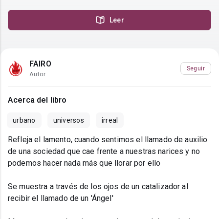
Leer
FAIRO
Seguir
Autor
Acerca del libro
urbano
universos
irreal
Refleja el lamento, cuando sentimos el llamado de auxilio
de una sociedad que cae frente a nuestras narices y no
podemos hacer nada más que llorar por ello
Se muestra a través de los ojos de un catalizador al
recibir el llamado de un 'Ángel'