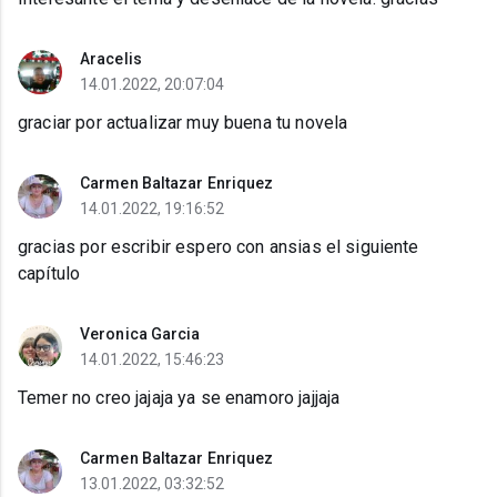
Aracelis
14.01.2022, 20:07:04
graciar por actualizar muy buena tu novela
Carmen Baltazar Enriquez
14.01.2022, 19:16:52
gracias por escribir espero con ansias el siguiente
capítulo
Veronica Garcia
14.01.2022, 15:46:23
Temer no creo jajaja ya se enamoro jajjaja
Carmen Baltazar Enriquez
13.01.2022, 03:32:52