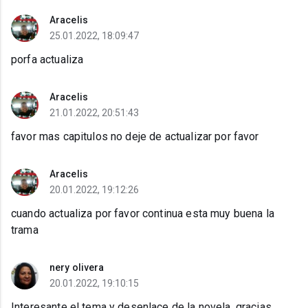
Aracelis
25.01.2022, 18:09:47
porfa actualiza
Aracelis
21.01.2022, 20:51:43
favor mas capitulos no deje de actualizar por favor
Aracelis
20.01.2022, 19:12:26
cuando actualiza por favor continua esta muy buena la
trama
nery olivera
20.01.2022, 19:10:15
Interesante el tema y desenlace de la novela. gracias