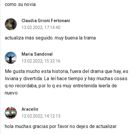
como su novia.
Claudia Grioni Fertonani
13.02.2022, 17:14:40
actualiza más seguido. muy buena la trama
Maria Sandoval
13.02.2022, 15:32:16
Me gusta mucho esta historia, fuera del drama que hay, es
liviana y divertida. La leí hace tiempo y hay muchas cosas
q no recordaba, por lo q es muy entretenida leerla de
nuevo
Aracelis
12.02.2022, 14:12:13
hola muchas gracias por favor no dejes de actualizar