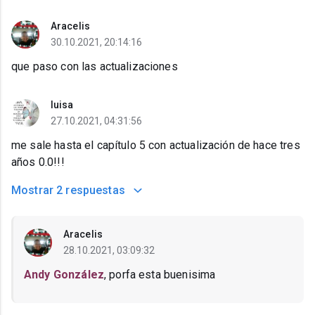
Aracelis
30.10.2021, 20:14:16
que paso con las actualizaciones
luisa
27.10.2021, 04:31:56
me sale hasta el capítulo 5 con actualización de hace tres
años 0.0!!!
Mostrar
2 respuestas
Aracelis
28.10.2021, 03:09:32
Andy González
, porfa esta buenisima