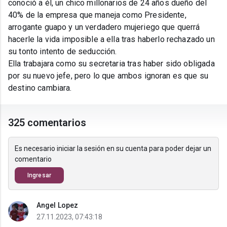
conoció a él, un chico millonarios de 24 años dueño del
40% de la empresa que maneja como Presidente,
arrogante guapo y un verdadero mujeriego que querrá
hacerle la vida imposible a ella tras haberlo rechazado un
su tonto intento de seducción.
Ella trabajara como su secretaria tras haber sido obligada
por su nuevo jefe, pero lo que ambos ignoran es que su
destino cambiara.
325 comentarios
Es necesario iniciar la sesión en su cuenta para poder dejar un
comentario
Ingresar
Angel Lopez
27.11.2023, 07:43:18