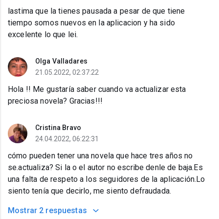
lastima que la tienes pausada a pesar de que tiene
tiempo somos nuevos en la aplicacion y ha sido
excelente lo que lei.
Olga Valladares
21.05.2022, 02:37:22
Hola !! Me gustaría saber cuando va actualizar esta
preciosa novela? Gracias!!!
Cristina Bravo
24.04.2022, 06:22:31
cómo pueden tener una novela que hace tres años no
se.actualiza? Si la o el autor no escribe denle de baja.Es
una falta de respeto a los seguidores de la aplicación.Lo
siento tenía que decirlo, me siento defraudada.
Mostrar
2 respuestas