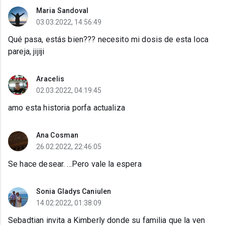
Maria Sandoval
03.03.2022, 14:56:49
Qué pasa, estás bien??? necesito mi dosis de esta loca
pareja, jijiji
Aracelis
02.03.2022, 04:19:45
amo esta historia porfa actualiza
Ana Cosman
26.02.2022, 22:46:05
Se hace desear. ...Pero vale la espera
Sonia Gladys Caniulen
14.02.2022, 01:38:09
Sebadtian invita a Kimberly donde su familia que la ven