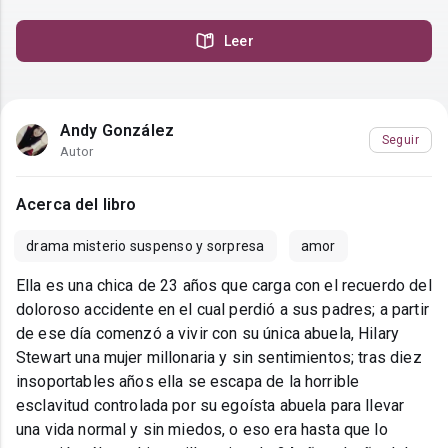
Leer
Andy González
Seguir
Autor
Acerca del libro
drama misterio suspenso y sorpresa
amor
Ella es una chica de 23 años que carga con el recuerdo del
doloroso accidente en el cual perdió a sus padres; a partir
de ese día comenzó a vivir con su única abuela, Hilary
Stewart una mujer millonaria y sin sentimientos; tras diez
insoportables años ella se escapa de la horrible
esclavitud controlada por su egoísta abuela para llevar
una vida normal y sin miedos, o eso era hasta que lo