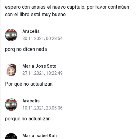
espero con ansias el nuevo capítulo, por favor continúen
con el libro está muy bueno
Aracelis
30.11.2021, 00:28:54
porq no dicen nada
Maria Jose Soto
27.11.2021, 18:22:49
Por qué no actualizan.
Aracelis
10.11.2021, 23:05:06
porque no actualizan
Maria Isabel Koh