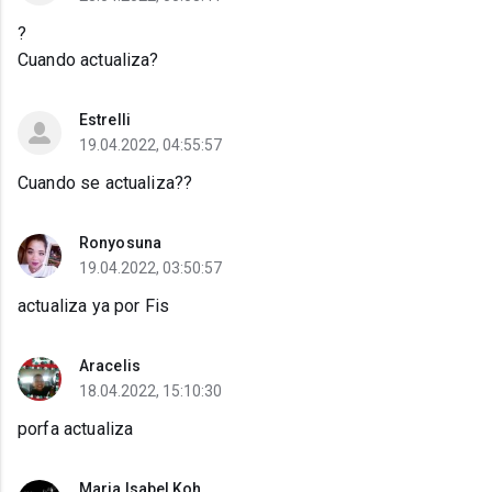
?
Cuando actualiza?
Estrelli
19.04.2022, 04:55:57
Cuando se actualiza??
Ronyosuna
19.04.2022, 03:50:57
actualiza ya por Fis
Aracelis
18.04.2022, 15:10:30
porfa actualiza
Maria Isabel Koh