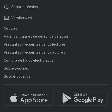
Soporte técnico
Versión web
Noticias
Para los titulares de derechos de autor
Preguntas frecuentes de los lectores
Preguntas frecuentes de los autores
Compra de libros electrónicos
Sobre Booknet
Buscar usuarios