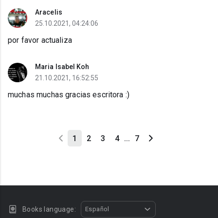
Aracelis
25.10.2021, 04:24:06
por favor actualiza
Maria Isabel Koh
21.10.2021, 16:52:55
muchas muchas gracias escritora :)
1
2
3
4
...
7
Books language:
Español