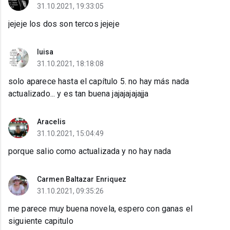
31.10.2021, 19:33:05
jejeje los dos son tercos jejeje
luisa
31.10.2021, 18:18:08
solo aparece hasta el capítulo 5. no hay más nada
actualizado... y es tan buena jajajajajajja
Aracelis
31.10.2021, 15:04:49
porque salio como actualizada y no hay nada
Carmen Baltazar Enriquez
31.10.2021, 09:35:26
me parece muy buena novela, espero con ganas el
siguiente capitulo