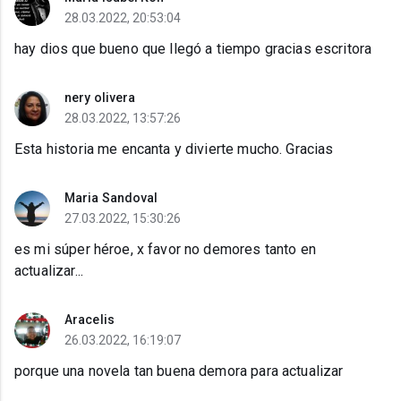
28.03.2022, 20:53:04
hay dios que bueno que llegó a tiempo gracias escritora
nery olivera
28.03.2022, 13:57:26
Esta historia me encanta y divierte mucho. Gracias
Maria Sandoval
27.03.2022, 15:30:26
es mi súper héroe, x favor no demores tanto en
actualizar...
Aracelis
26.03.2022, 16:19:07
porque una novela tan buena demora para actualizar