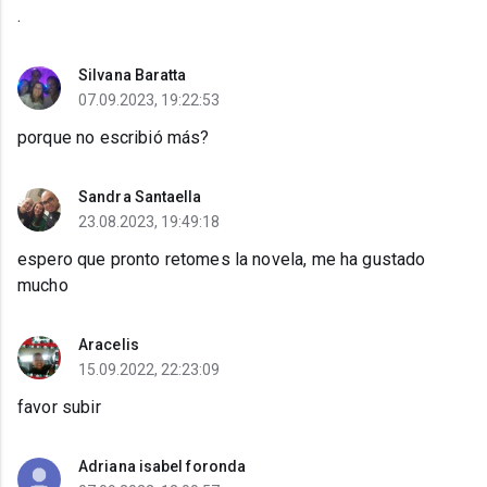
.
Silvana Baratta
07.09.2023, 19:22:53
porque no escribió más?
Sandra Santaella
23.08.2023, 19:49:18
espero que pronto retomes la novela, me ha gustado
mucho
Aracelis
15.09.2022, 22:23:09
favor subir
Adriana isabel foronda