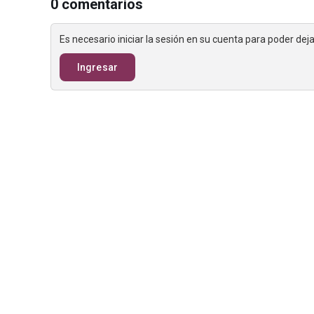
0 comentarios
Es necesario iniciar la sesión en su cuenta para poder de
Ingresar