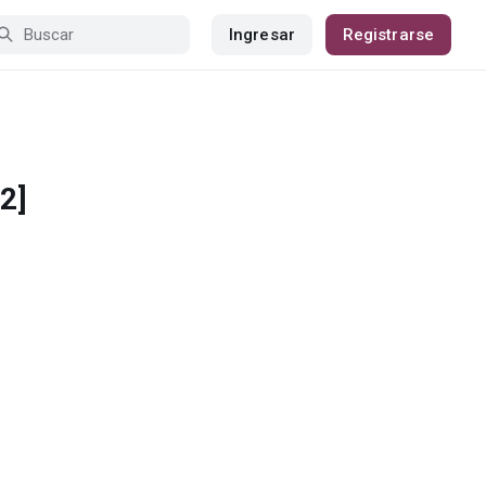
Ingresar
Registrarse
2]