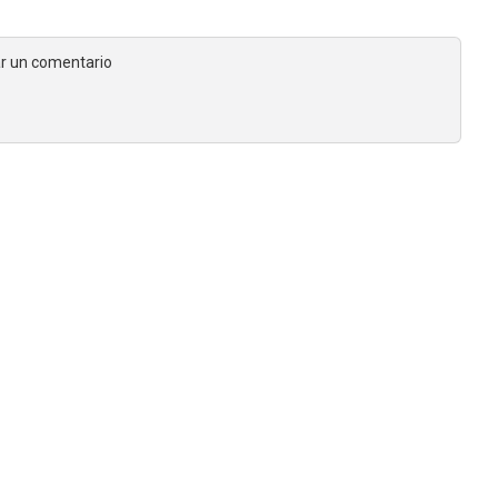
jar un comentario