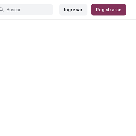
Ingresar
Registrarse