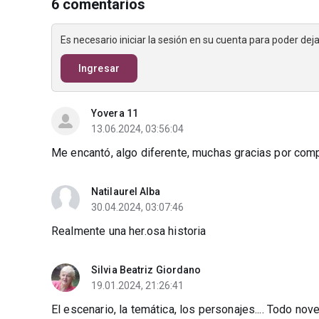
6 comentarios
Es necesario iniciar la sesión en su cuenta para poder de
Ingresar
Yovera 11
13.06.2024, 03:56:04
Me encantó, algo diferente, muchas gracias por compa
Natilaurel Alba
30.04.2024, 03:07:46
Realmente una her.osa historia
Silvia Beatriz Giordano
19.01.2024, 21:26:41
El escenario, la temática, los personajes.... Todo nov